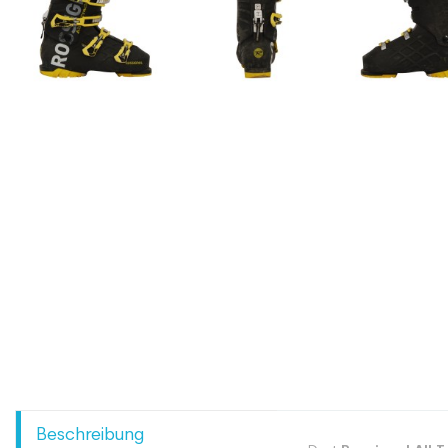
Beschreibung