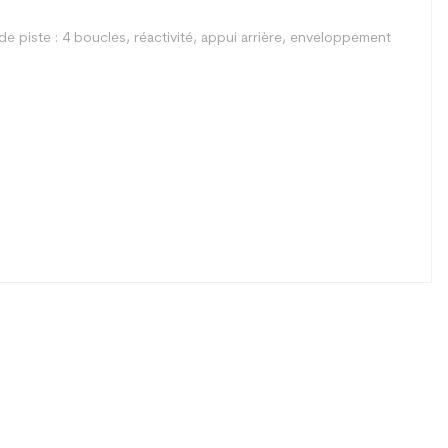
e piste : 4 boucles, réactivité, appui arrière, enveloppement