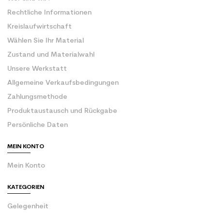
Rechtliche Informationen
Kreislaufwirtschaft
Wählen Sie Ihr Material
Zustand und Materialwahl
Unsere Werkstatt
Allgemeine Verkaufsbedingungen
Zahlungsmethode
Produktaustausch und Rückgabe
Persönliche Daten
MEIN KONTO
Mein Konto
KATEGORIEN
Gelegenheit