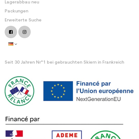
Lagerabbau neu
Packungen
Erweiterte Suche
Seit 30 Jahren Nr°1 bei gebrauchten Skiern in Frankreich