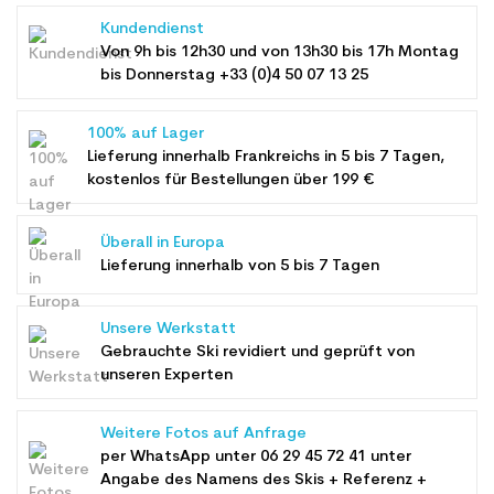
Kundendienst
Von 9h bis 12h30 und von 13h30 bis 17h Montag
bis Donnerstag +33 (0)4 50 07 13 25
100% auf Lager
Lieferung innerhalb Frankreichs in 5 bis 7 Tagen,
kostenlos für Bestellungen über 199 €
Überall in Europa
Lieferung innerhalb von 5 bis 7 Tagen
Unsere Werkstatt
Gebrauchte Ski revidiert und geprüft von
unseren Experten
Weitere Fotos auf Anfrage
per WhatsApp unter
06 29 45 72 41
unter
Angabe des Namens des Skis + Referenz +