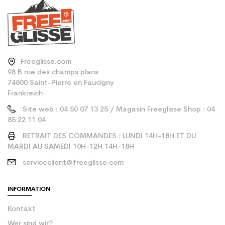
Freeglisse.com
98 B rue des champs plans
74800 Saint-Pierre en Faucigny
Frankreich
Site web : 04 50 07 13 25 / Magasin Freeglisse Shop : 04
85 22 11 04
RETRAIT DES COMMANDES : LUNDI 14H-18H ET DU
MARDI AU SAMEDI 10H-12H 14H-18H
serviceclient@freeglisse.com
INFORMATION
Kontakt
Wer sind wir?