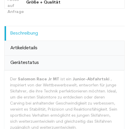
Größe + Qualität
Beschreibung
Artikeldetails
Gerätestatus
Der
Salomon Race Jr MT
ist ein
Junior-Abfahrtski
,
inspiriert von der Wettbewerbswelt, entworfen für junge
Skifahrer, die ihre Technik perfektionieren möchten. Ideal,
um die ersten Slalomtore zu entdecken oder deren
Carving bei anhaltender Geschwindigkeit zu verbessern,
vereint es Stabilität, Präzision und Reaktionsfähigkeit. Sein
sportliches Verhalten ermöglicht es jungen Skifahrern,
sich weiterzuentwickeln und gleichzeitig das Skifahren
zugänglich und weiterzuentwickeln.