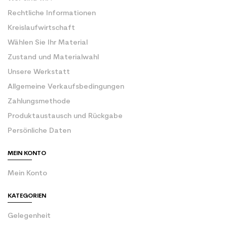
Rechtliche Informationen
Kreislaufwirtschaft
Wählen Sie Ihr Material
Zustand und Materialwahl
Unsere Werkstatt
Allgemeine Verkaufsbedingungen
Zahlungsmethode
Produktaustausch und Rückgabe
Persönliche Daten
MEIN KONTO
Mein Konto
KATEGORIEN
Gelegenheit