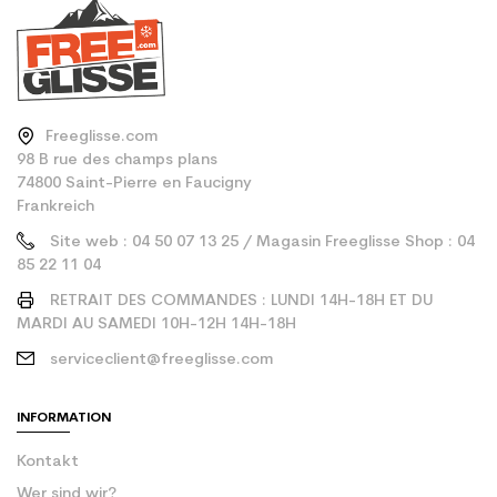
Freeglisse.com
98 B rue des champs plans
74800 Saint-Pierre en Faucigny
Frankreich
Site web : 04 50 07 13 25 / Magasin Freeglisse Shop : 04
85 22 11 04
RETRAIT DES COMMANDES : LUNDI 14H-18H ET DU
MARDI AU SAMEDI 10H-12H 14H-18H
serviceclient@freeglisse.com
INFORMATION
Kontakt
Wer sind wir?