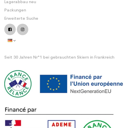
Lagerabbau neu
Packungen
Erweiterte Suche
Seit 30 Jahren Nr°1 bei gebrauchten Skiern in Frankreich