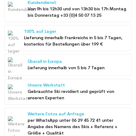
Kundendienst
Von 9h bis 12h30 und von 13h30 bis 17h Montag
bis Donnerstag +33 (0)4 50 07 13 25
100% auf Lager
Lieferung innerhalb Frankreichs in 5 bis 7 Tagen,
kostenlos für Bestellungen über 199 €
Überall in Europa
Lieferung innerhalb von 5 bis 7 Tagen
Unsere Werkstatt
Gebrauchte Ski revidiert und geprüft von
unseren Experten
Weitere Fotos auf Anfrage
per WhatsApp unter
06 29 45 72 41
unter
Angabe des Namens des Skis + Referenz +
Größe + Qualität