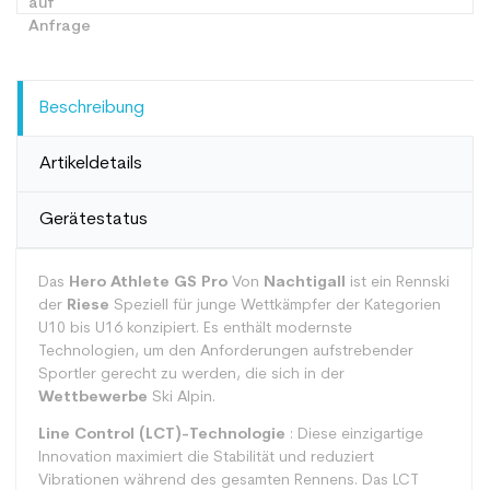
Beschreibung
Artikeldetails
Gerätestatus
Das
Hero Athlete GS Pro
Von
Nachtigall
ist ein Rennski
der
Riese
Speziell für junge Wettkämpfer der Kategorien
U10 bis U16 konzipiert. Es enthält modernste
Technologien, um den Anforderungen aufstrebender
Sportler gerecht zu werden, die sich in der
Wettbewerbe
Ski Alpin.
Line Control (LCT)-Technologie
: Diese einzigartige
Innovation maximiert die Stabilität und reduziert
Vibrationen während des gesamten Rennens. Das LCT