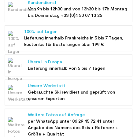
Kundendienst
Von 9h bis 12h30 und von 13h30 bis 17h Montag
bis Donnerstag +33 (0)4 50 07 13 25
100% auf Lager
Lieferung innerhalb Frankreichs in 5 bis 7 Tagen,
kostenlos für Bestellungen über 199 €
Überall in Europa
Lieferung innerhalb von 5 bis 7 Tagen
Unsere Werkstatt
Gebrauchte Ski revidiert und geprüft von
unseren Experten
Weitere Fotos auf Anfrage
per WhatsApp unter
06 29 45 72 41
unter
Angabe des Namens des Skis + Referenz +
Größe + Qualität