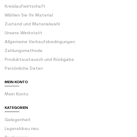
Kreislaufwirtschaft
Wählen Sie Ihr Material
Zustand und Materialwahl
Unsere Werkstatt
Allgemeine Verkaufsbedingungen
Zahlungsmethode
Produktaustausch und Rückgabe
Persönliche Daten
MEIN KONTO
Mein Konto
KATEGORIEN
Gelegenheit
Lagerabbau neu