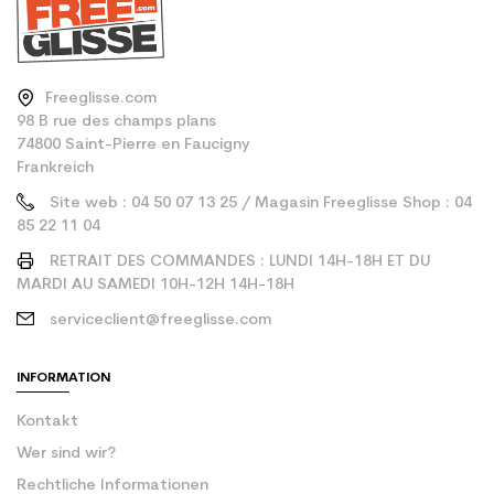
Freeglisse.com
98 B rue des champs plans
74800 Saint-Pierre en Faucigny
Frankreich
Site web : 04 50 07 13 25 / Magasin Freeglisse Shop : 04
85 22 11 04
RETRAIT DES COMMANDES : LUNDI 14H-18H ET DU
MARDI AU SAMEDI 10H-12H 14H-18H
serviceclient@freeglisse.com
INFORMATION
Kontakt
Wer sind wir?
Rechtliche Informationen