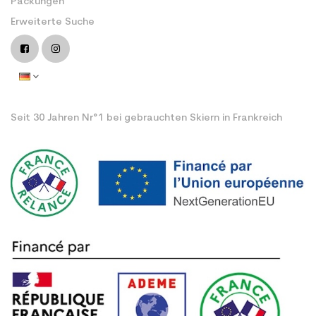
Packungen
Erweiterte Suche
Seit 30 Jahren Nr°1 bei gebrauchten Skiern in Frankreich