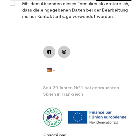
Mit dem Absenden dieses Formulars akzeptiere ich,
dass die eingegebenen Daten bei der Bearbeitung
meiner Kontaktanfrage verwendet werden.
 junior Leistung
Seit 30 Jahren Nr°1 bei gebrauchten
Skiern in Frankreich