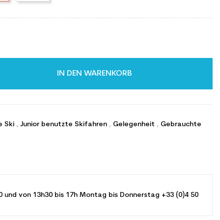
IN DEN WARENKORB
e Ski
,
Junior benutzte Skifahren
,
Gelegenheit
,
Gebrauchte
0 und von 13h30 bis 17h Montag bis Donnerstag +33 (0)4 50