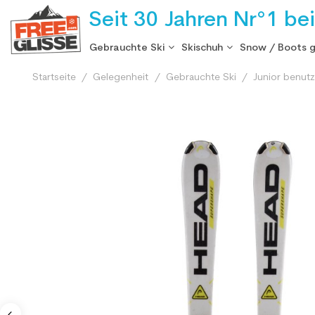
Seit 30 Jahren Nr°1 be
Gebrauchte Ski
Skischuh
Snow / Boots 
Startseite
Gelegenheit
Gebrauchte Ski
Junior benutz