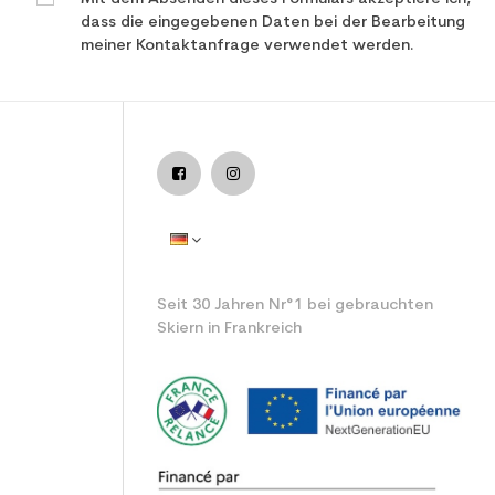
dass die eingegebenen Daten bei der Bearbeitung
meiner Kontaktanfrage verwendet werden.
 junior Leistung
Seit 30 Jahren Nr°1 bei gebrauchten
Skiern in Frankreich