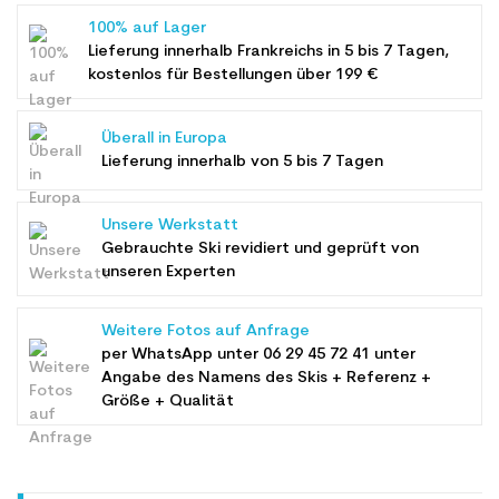
100% auf Lager
Lieferung innerhalb Frankreichs in 5 bis 7 Tagen,
kostenlos für Bestellungen über 199 €
Überall in Europa
Lieferung innerhalb von 5 bis 7 Tagen
Unsere Werkstatt
Gebrauchte Ski revidiert und geprüft von
unseren Experten
Weitere Fotos auf Anfrage
per WhatsApp unter
06 29 45 72 41
unter
Angabe des Namens des Skis + Referenz +
Größe + Qualität