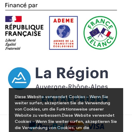
Diese Website verwendet Cookies – Wenn Sie
weiter surfen, akzeptieren Sie die Verwendung
von Cookies, um die Funktionsweise unserer
Website zu verbessern.Diese Website verwendet
Cookies – Wenn Sie weiter surfen, akzeptieren Sie
die Verwendung von Cookies, um die