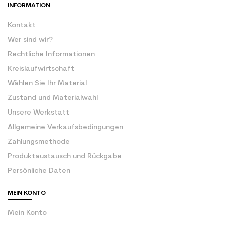
INFORMATION
Kontakt
Wer sind wir?
Rechtliche Informationen
Kreislaufwirtschaft
Wählen Sie Ihr Material
Zustand und Materialwahl
Unsere Werkstatt
Allgemeine Verkaufsbedingungen
Zahlungsmethode
Produktaustausch und Rückgabe
Persönliche Daten
MEIN KONTO
Mein Konto