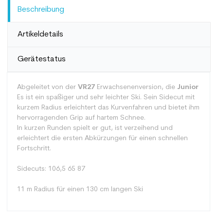
Beschreibung
Artikeldetails
Gerätestatus
Abgeleitet von der
VR27
Erwachsenenversion, die
Junior
Es ist ein spaßiger und sehr leichter Ski. Sein Sidecut mit
kurzem Radius erleichtert das Kurvenfahren und bietet ihm
hervorragenden Grip auf hartem Schnee.
In kurzen Runden spielt er gut, ist verzeihend und
erleichtert die ersten Abkürzungen für einen schnellen
Fortschritt.
Sidecuts: 106,5 65 87
11 m Radius für einen 130 cm langen Ski