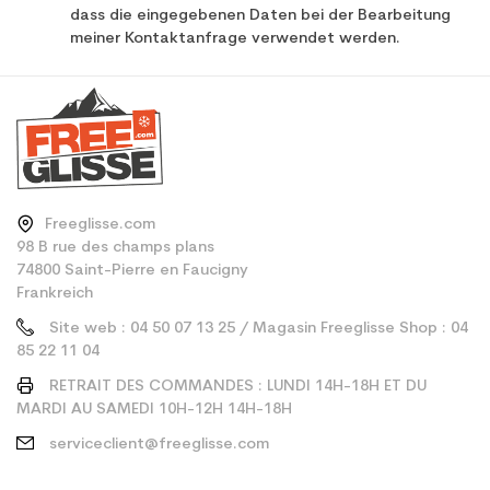
dass die eingegebenen Daten bei der Bearbeitung
meiner Kontaktanfrage verwendet werden.
Freeglisse.com
98 B rue des champs plans
74800 Saint-Pierre en Faucigny
Frankreich
Site web : 04 50 07 13 25 / Magasin Freeglisse Shop : 04
85 22 11 04
RETRAIT DES COMMANDES : LUNDI 14H-18H ET DU
MARDI AU SAMEDI 10H-12H 14H-18H
serviceclient@freeglisse.com