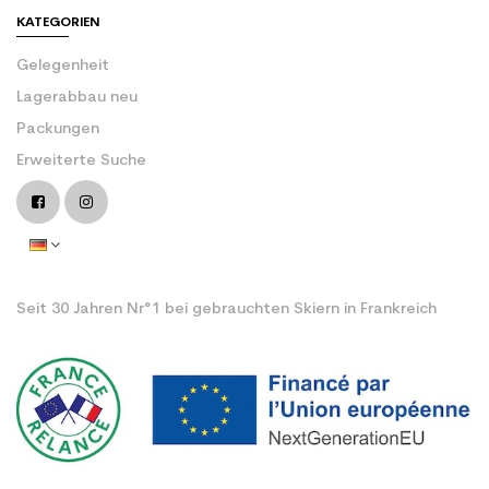
KATEGORIEN
Gelegenheit
Lagerabbau neu
Packungen
Erweiterte Suche
Seit 30 Jahren Nr°1 bei gebrauchten Skiern in Frankreich