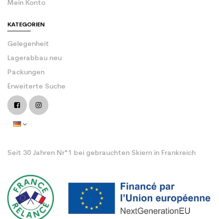
Mein Konto
KATEGORIEN
Gelegenheit
Lagerabbau neu
Packungen
Erweiterte Suche
Seit 30 Jahren Nr°1 bei gebrauchten Skiern in Frankreich