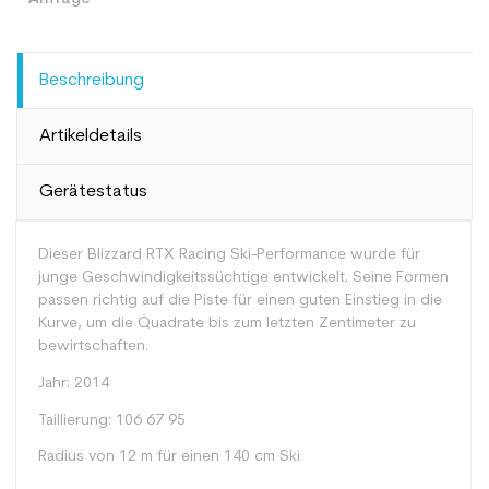
Beschreibung
Artikeldetails
Gerätestatus
Dieser Blizzard RTX Racing Ski-Performance wurde für
junge Geschwindigkeitssüchtige entwickelt. Seine Formen
passen richtig auf die Piste für einen guten Einstieg in die
Kurve, um die Quadrate bis zum letzten Zentimeter zu
bewirtschaften.
Jahr: 2014
Taillierung: 106 67 95
Radius von 12 m für einen 140 cm Ski