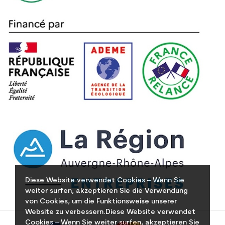
Diese Website verwendet Cookies – Wenn Sie
weiter surfen, akzeptieren Sie die Verwendung
von Cookies, um die Funktionsweise unserer
Website zu verbessern.Diese Website verwendet
Cookies – Wenn Sie weiter surfen, akzeptieren Sie