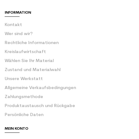
INFORMATION
Kontakt
Wer sind wir?
Rechtliche Informationen
Kreislaufwirtschaft
Wählen Sie Ihr Material
Zustand und Materialwahl
Unsere Werkstatt
Allgemeine Verkaufsbedingungen
Zahlungsmethode
Produktaustausch und Rückgabe
Persönliche Daten
MEIN KONTO