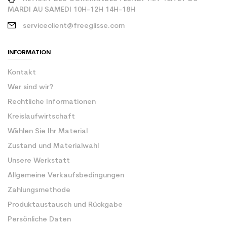
MARDI AU SAMEDI 10H-12H 14H-18H
serviceclient@freeglisse.com
INFORMATION
Kontakt
Wer sind wir?
Rechtliche Informationen
Kreislaufwirtschaft
Wählen Sie Ihr Material
Zustand und Materialwahl
Unsere Werkstatt
Allgemeine Verkaufsbedingungen
Zahlungsmethode
Produktaustausch und Rückgabe
Persönliche Daten