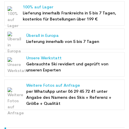
100% auf Lager
Lieferung innerhalb Frankreichs in 5 bis 7 Tagen,
kostenlos für Bestellungen über 199 €
Überall in Europa
Lieferung innerhalb von 5 bis 7 Tagen
Unsere Werkstatt
Gebrauchte Ski revidiert und geprüft von
unseren Experten
Weitere Fotos auf Anfrage
per WhatsApp unter
06 29 45 72 41
unter
Angabe des Namens des Skis + Referenz +
Größe + Qualität