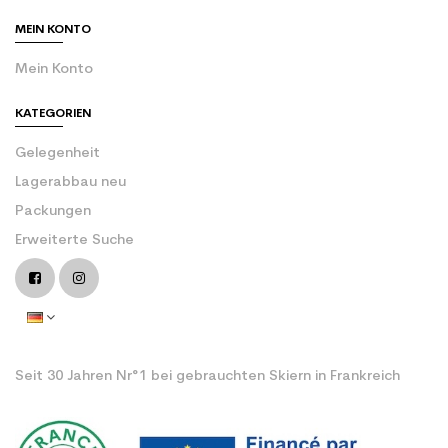
MEIN KONTO
Mein Konto
KATEGORIEN
Gelegenheit
Lagerabbau neu
Packungen
Erweiterte Suche
Seit 30 Jahren Nr°1 bei gebrauchten Skiern in Frankreich