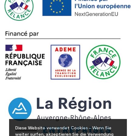
Diese Website verwendet Cookies – Wenn Sie
weiter surfen, akzeptieren Sie die Verwendung