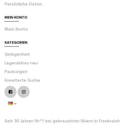
Persönliche Daten
MEIN KONTO
Mein Konto
KATEGORIEN
Gelegenheit
Lagerabbau neu
Packungen
Erweiterte Suche
Seit 30 Jahren Nr°1 bei gebrauchten Skiern in Frankreich