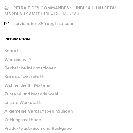
RETRAIT DES COMMANDES : LUNDI 14H-18H ET DU
MARDI AU SAMEDI 10H-12H 14H-18H
serviceclient@freeglisse.com
INFORMATION
Kontakt
Wer sind wir?
Rechtliche Informationen
Kreislaufwirtschaft
Wählen Sie Ihr Material
Zustand und Materialwahl
Unsere Werkstatt
Allgemeine Verkaufsbedingungen
Zahlungsmethode
Produktaustausch und Rückgabe