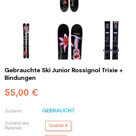
Gebrauchte Ski Junior Rossignol Trixie +
Bindungen
55,00 €
GEBRAUCHT
Zustand :
Zustand des
Qualität A
Materials: