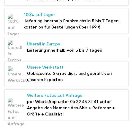
100% auf Lager
Lieferung innerhalb Frankreichs in 5 bis 7 Tagen,
kostenlos für Bestellungen über 199 €
Überall in Europa
Lieferung innerhalb von 5 bis 7 Tagen
Unsere Werkstatt
Gebrauchte Ski revidiert und geprüft von
unseren Experten
Weitere Fotos auf Anfrage
per WhatsApp unter
06 29 45 72 41
unter
Angabe des Namens des Skis + Referenz +
Größe + Qualität