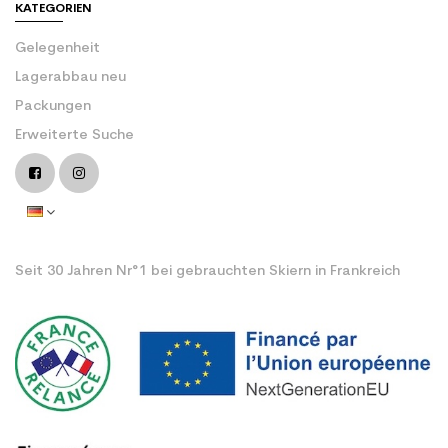
KATEGORIEN
Gelegenheit
Lagerabbau neu
Packungen
Erweiterte Suche
Seit 30 Jahren Nr°1 bei gebrauchten Skiern in Frankreich