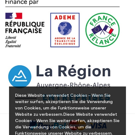
Diese Website verwendet Cookies – Wenn Sie
weiter surfen, akzeptieren Sie die Verwendung
von Cookies, um die Funktionsweise unserer
Website zu verbessern.Diese Website verwendet
Cookies – Wenn Sie weiter surfen, akzeptieren Sie
die Verwendung von Cookies, um die
Funktionsweise unserer Website zu verbessern.