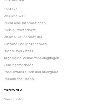
Kontakt
Wer sind wir?
Rechtliche Informationen
Kreislaufwirtschaft
Wählen Sie Ihr Material
Zustand und Materialwahl
Unsere Werkstatt
Allgemeine Verkaufsbedingungen
Zahlungsmethode
Produktaustausch und Rückgabe
Persönliche Daten
MEIN KONTO
Mein Konto