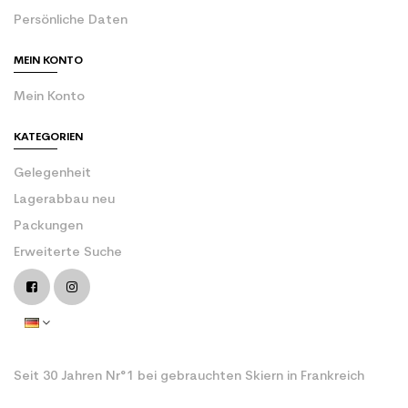
Persönliche Daten
MEIN KONTO
Mein Konto
KATEGORIEN
Gelegenheit
Lagerabbau neu
Packungen
Erweiterte Suche
Seit 30 Jahren Nr°1 bei gebrauchten Skiern in Frankreich