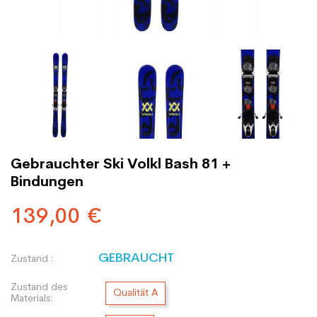
Gebrauchter Ski Volkl Bash 81 +
Bindungen
139,00 €
GEBRAUCHT
Zustand :
Zustand des
Qualität A
Materials: