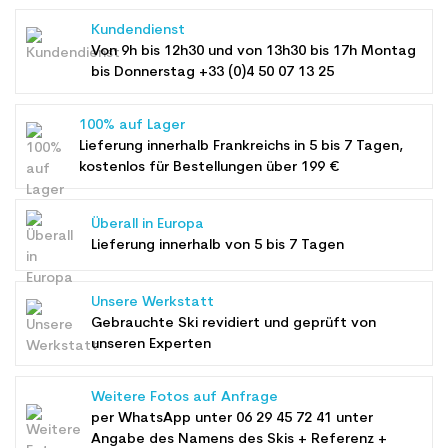
Kundendienst
Von 9h bis 12h30 und von 13h30 bis 17h Montag
bis Donnerstag +33 (0)4 50 07 13 25
100% auf Lager
Lieferung innerhalb Frankreichs in 5 bis 7 Tagen,
kostenlos für Bestellungen über 199 €
Überall in Europa
Lieferung innerhalb von 5 bis 7 Tagen
Unsere Werkstatt
Gebrauchte Ski revidiert und geprüft von
unseren Experten
Weitere Fotos auf Anfrage
per WhatsApp unter
06 29 45 72 41
unter
Angabe des Namens des Skis + Referenz +