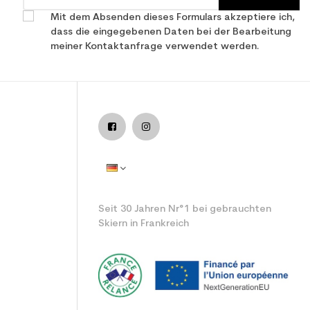
zeit
Mit dem Absenden dieses Formulars akzeptiere ich,
dass die eingegebenen Daten bei der Bearbeitung
meiner Kontaktanfrage verwendet werden.
 freestyle
Seit 30 Jahren Nr°1 bei gebrauchten
Skiern in Frankreich