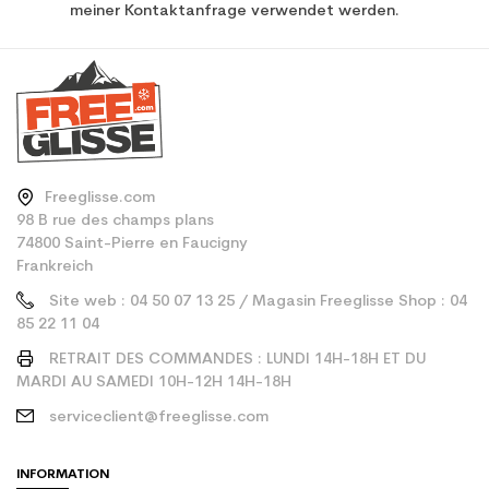
meiner Kontaktanfrage verwendet werden.
Freeglisse.com
98 B rue des champs plans
74800 Saint-Pierre en Faucigny
Frankreich
Site web : 04 50 07 13 25 / Magasin Freeglisse Shop : 04
85 22 11 04
RETRAIT DES COMMANDES : LUNDI 14H-18H ET DU
MARDI AU SAMEDI 10H-12H 14H-18H
serviceclient@freeglisse.com
INFORMATION