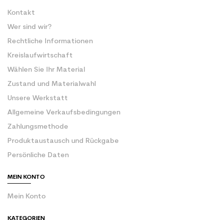
Kontakt
Wer sind wir?
Rechtliche Informationen
Kreislaufwirtschaft
Wählen Sie Ihr Material
Zustand und Materialwahl
Unsere Werkstatt
Allgemeine Verkaufsbedingungen
Zahlungsmethode
Produktaustausch und Rückgabe
Persönliche Daten
MEIN KONTO
Mein Konto
KATEGORIEN