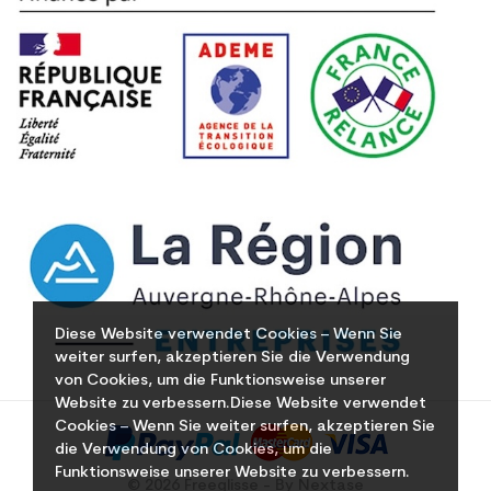
Diese Website verwendet Cookies – Wenn Sie
weiter surfen, akzeptieren Sie die Verwendung
von Cookies, um die Funktionsweise unserer
Website zu verbessern.Diese Website verwendet
Cookies – Wenn Sie weiter surfen, akzeptieren Sie
die Verwendung von Cookies, um die
Funktionsweise unserer Website zu verbessern.
© 2026 Freeglisse - By Nextase