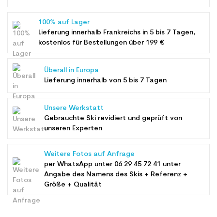
100% auf Lager
Lieferung innerhalb Frankreichs in 5 bis 7 Tagen,
kostenlos für Bestellungen über 199 €
Überall in Europa
Lieferung innerhalb von 5 bis 7 Tagen
Unsere Werkstatt
Gebrauchte Ski revidiert und geprüft von
unseren Experten
Weitere Fotos auf Anfrage
per WhatsApp unter
06 29 45 72 41
unter
Angabe des Namens des Skis + Referenz +
Größe + Qualität