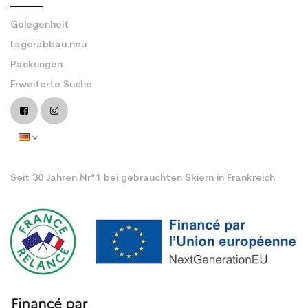
Gelegenheit
Lagerabbau neu
Packungen
Erweiterte Suche
Seit 30 Jahren Nr°1 bei gebrauchten Skiern in Frankreich