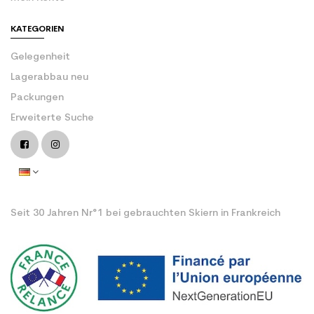
KATEGORIEN
Gelegenheit
Lagerabbau neu
Packungen
Erweiterte Suche
Seit 30 Jahren Nr°1 bei gebrauchten Skiern in Frankreich