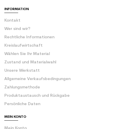
INFORMATION
Kontakt
Wer sind wir?
Rechtliche Informationen
Kreislaufwirtschaft
Wählen Sie Ihr Material
Zustand und Materialwahl
Unsere Werkstatt
Allgemeine Verkaufsbedingungen
Zahlungsmethode
Produktaustausch und Rückgabe
Persönliche Daten
MEIN KONTO
Mein Konto