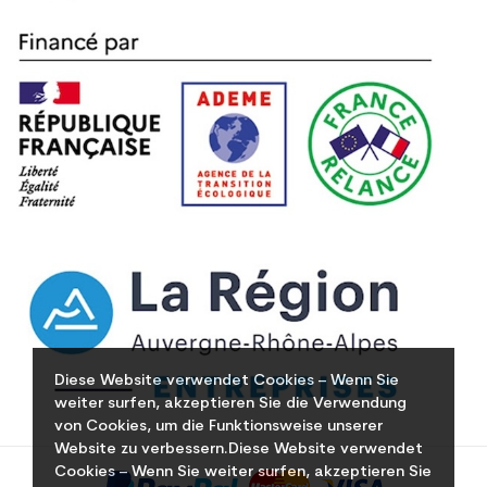
Diese Website verwendet Cookies – Wenn Sie
weiter surfen, akzeptieren Sie die Verwendung
von Cookies, um die Funktionsweise unserer
Website zu verbessern.Diese Website verwendet
Cookies – Wenn Sie weiter surfen, akzeptieren Sie