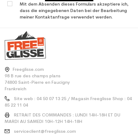
Mit dem Absenden dieses Formulars akzeptiere ich,
dass die eingegebenen Daten bei der Bearbeitung
meiner Kontaktanfrage verwendet werden.
Freeglisse.com
98 B rue des champs plans
74800 Saint-Pierre en Faucigny
Frankreich
Site web : 04 50 07 13 25 / Magasin Freeglisse Shop : 04
85 22 11 04
RETRAIT DES COMMANDES : LUNDI 14H-18H ET DU
MARDI AU SAMEDI 10H-12H 14H-18H
serviceclient@freeglisse.com