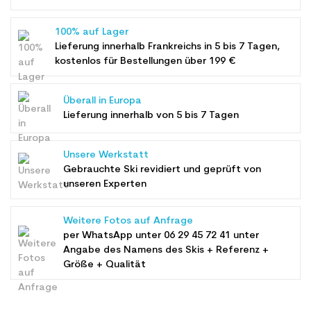
100% auf Lager
Lieferung innerhalb Frankreichs in 5 bis 7 Tagen,
kostenlos für Bestellungen über 199 €
Überall in Europa
Lieferung innerhalb von 5 bis 7 Tagen
Unsere Werkstatt
Gebrauchte Ski revidiert und geprüft von
unseren Experten
Weitere Fotos auf Anfrage
per WhatsApp unter
06 29 45 72 41
unter
Angabe des Namens des Skis + Referenz +
Größe + Qualität