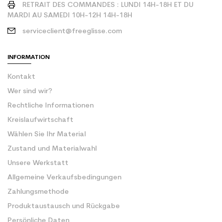
RETRAIT DES COMMANDES : LUNDI 14H-18H ET DU
MARDI AU SAMEDI 10H-12H 14H-18H
serviceclient@freeglisse.com
INFORMATION
Kontakt
Wer sind wir?
Rechtliche Informationen
Kreislaufwirtschaft
Wählen Sie Ihr Material
Zustand und Materialwahl
Unsere Werkstatt
Allgemeine Verkaufsbedingungen
Zahlungsmethode
Produktaustausch und Rückgabe
Persönliche Daten