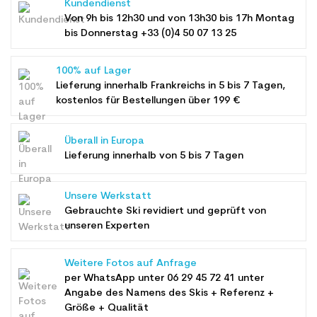
Kundendienst
Von 9h bis 12h30 und von 13h30 bis 17h Montag
bis Donnerstag +33 (0)4 50 07 13 25
100% auf Lager
Lieferung innerhalb Frankreichs in 5 bis 7 Tagen,
kostenlos für Bestellungen über 199 €
Überall in Europa
Lieferung innerhalb von 5 bis 7 Tagen
Unsere Werkstatt
Gebrauchte Ski revidiert und geprüft von
unseren Experten
Weitere Fotos auf Anfrage
per WhatsApp unter
06 29 45 72 41
unter
Angabe des Namens des Skis + Referenz +
Größe + Qualität