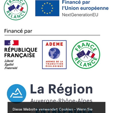
Diese Website verwendet Cookies – Wenn Sie