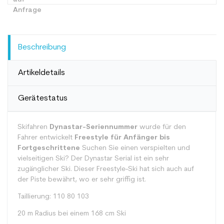
Beschreibung
Artikeldetails
Gerätestatus
Skifahren
Dynastar-Seriennummer
wurde für den
Fahrer entwickelt
Freestyle für Anfänger bis
Fortgeschrittene
Suchen Sie einen verspielten und
vielseitigen Ski? Der Dynastar Serial ist ein sehr
zugänglicher Ski. Dieser Freestyle-Ski hat sich auch auf
der Piste bewährt, wo er sehr griffig ist.
Taillierung: 110 80 103
20 m Radius bei einem 168 cm Ski