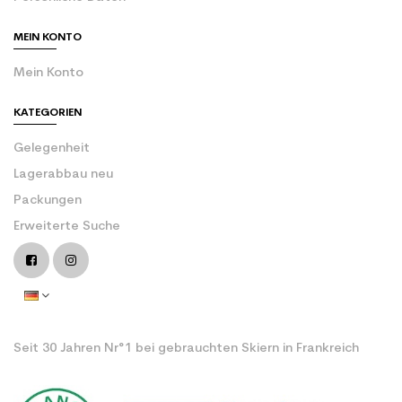
MEIN KONTO
Mein Konto
KATEGORIEN
Gelegenheit
Lagerabbau neu
Packungen
Erweiterte Suche
Seit 30 Jahren Nr°1 bei gebrauchten Skiern in Frankreich