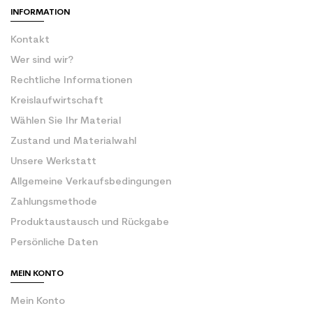
INFORMATION
Kontakt
Wer sind wir?
Rechtliche Informationen
Kreislaufwirtschaft
Wählen Sie Ihr Material
Zustand und Materialwahl
Unsere Werkstatt
Allgemeine Verkaufsbedingungen
Zahlungsmethode
Produktaustausch und Rückgabe
Persönliche Daten
MEIN KONTO
Mein Konto