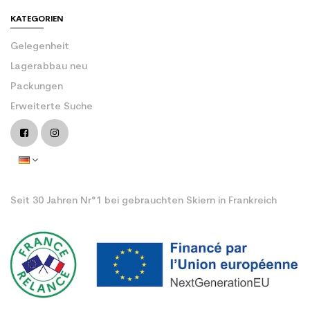
KATEGORIEN
Gelegenheit
Lagerabbau neu
Packungen
Erweiterte Suche
Seit 30 Jahren Nr°1 bei gebrauchten Skiern in Frankreich