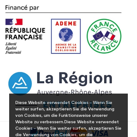
Diese Website verwendet Cookies – Wenn Sie
weiter surfen, akzeptieren Sie die Verwendung
von Cookies, um die Funktionsweise unserer
Website zu verbessern.Diese Website verwendet
Cookies – Wenn Sie weiter surfen, akzeptieren Sie
die Verwendung von Cookies, um die