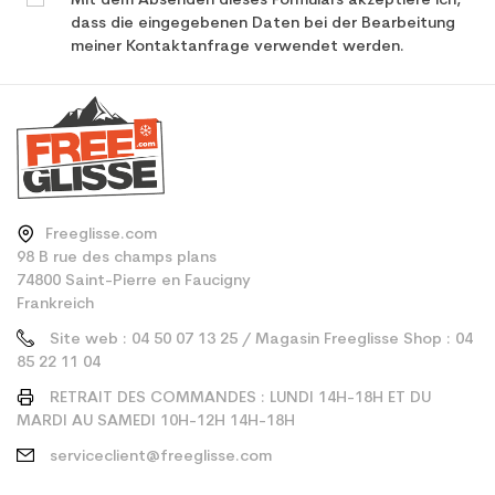
Mit dem Absenden dieses Formulars akzeptiere ich,
dass die eingegebenen Daten bei der Bearbeitung
meiner Kontaktanfrage verwendet werden.
Freeglisse.com
98 B rue des champs plans
74800 Saint-Pierre en Faucigny
Frankreich
Site web : 04 50 07 13 25 / Magasin Freeglisse Shop : 04
85 22 11 04
RETRAIT DES COMMANDES : LUNDI 14H-18H ET DU
MARDI AU SAMEDI 10H-12H 14H-18H
serviceclient@freeglisse.com