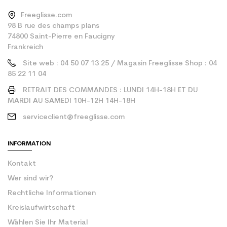
Freeglisse.com
98 B rue des champs plans
74800 Saint-Pierre en Faucigny
Frankreich
Site web : 04 50 07 13 25 / Magasin Freeglisse Shop : 04
85 22 11 04
RETRAIT DES COMMANDES : LUNDI 14H-18H ET DU
MARDI AU SAMEDI 10H-12H 14H-18H
serviceclient@freeglisse.com
INFORMATION
Kontakt
Wer sind wir?
Rechtliche Informationen
Kreislaufwirtschaft
Wählen Sie Ihr Material