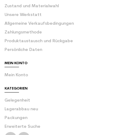
Zustand und Materialwahl
Unsere Werkstatt
Allgemeine Verkaufsbedingungen
Zahlungsmethode
Produktaustausch und Rückgabe
Persönliche Daten
MEIN KONTO
Mein Konto
KATEGORIEN
Gelegenheit
Lagerabbau neu
Packungen
Erweiterte Suche