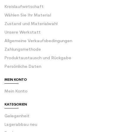
Kreislaufwirtschaft
Wählen Sie Ihr Material
Zustand und Materialwahl
Unsere Werkstatt
Allgemeine Verkaufsbedingungen
Zahlungsmethode
Produktaustausch und Rückgabe
Persönliche Daten
MEIN KONTO
Mein Konto
KATEGORIEN
Gelegenheit
Lagerabbau neu