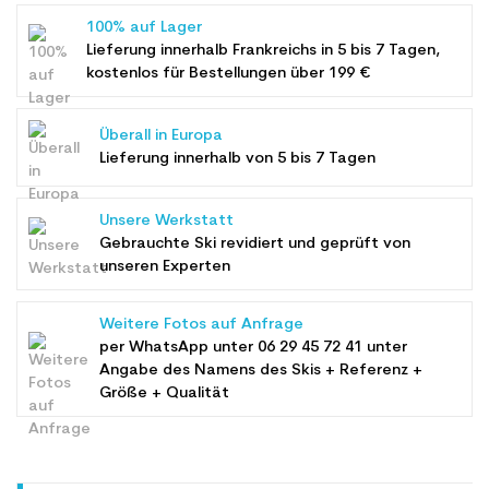
100% auf Lager
Lieferung innerhalb Frankreichs in 5 bis 7 Tagen,
kostenlos für Bestellungen über 199 €
Überall in Europa
Lieferung innerhalb von 5 bis 7 Tagen
Unsere Werkstatt
Gebrauchte Ski revidiert und geprüft von
unseren Experten
Weitere Fotos auf Anfrage
per WhatsApp unter
06 29 45 72 41
unter
Angabe des Namens des Skis + Referenz +
Größe + Qualität