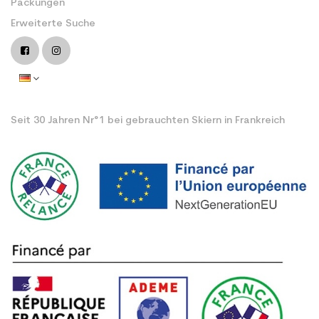
Packungen
Erweiterte Suche
Seit 30 Jahren Nr°1 bei gebrauchten Skiern in Frankreich