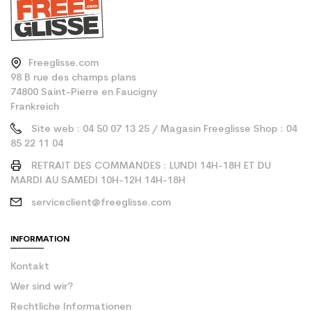
Freeglisse.com
98 B rue des champs plans
74800 Saint-Pierre en Faucigny
Frankreich
Site web : 04 50 07 13 25 / Magasin Freeglisse Shop : 04
85 22 11 04
RETRAIT DES COMMANDES : LUNDI 14H-18H ET DU
MARDI AU SAMEDI 10H-12H 14H-18H
serviceclient@freeglisse.com
INFORMATION
Kontakt
Wer sind wir?
Rechtliche Informationen