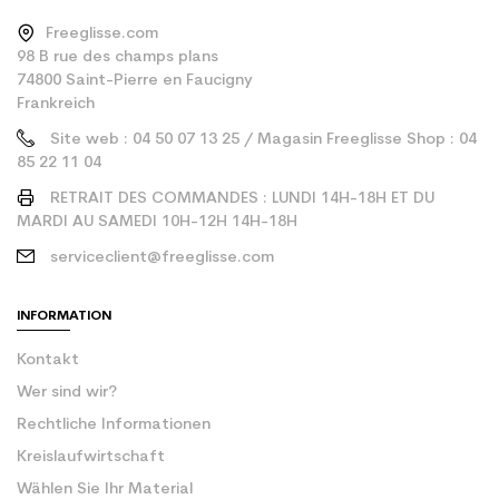
Freeglisse.com
98 B rue des champs plans
74800 Saint-Pierre en Faucigny
Frankreich
Site web : 04 50 07 13 25 / Magasin Freeglisse Shop : 04
85 22 11 04
RETRAIT DES COMMANDES : LUNDI 14H-18H ET DU
MARDI AU SAMEDI 10H-12H 14H-18H
serviceclient@freeglisse.com
INFORMATION
Kontakt
Wer sind wir?
Rechtliche Informationen
Kreislaufwirtschaft
Wählen Sie Ihr Material