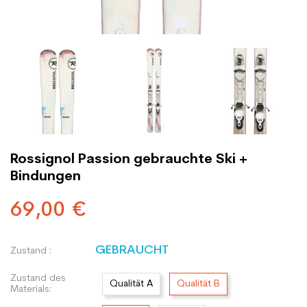
Rossignol Passion gebrauchte Ski +
Bindungen
69,00 €
GEBRAUCHT
Zustand :
Zustand des
Qualität A
Qualität B
Materials: