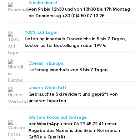
Kundendienst
Von 9h bis 12h30 und von 13h30 bis 17h Montag
bis Donnerstag +33 (0)4 50 07 13 25
100% auf Lager
Lieferung innerhalb Frankreichs in 5 bis 7 Tagen,
kostenlos für Bestellungen über 199 €
Überall in Europa
Lieferung innerhalb von 5 bis 7 Tagen
Unsere Werkstatt
Gebrauchte Ski revidiert und geprüft von
unseren Experten
Weitere Fotos auf Anfrage
per WhatsApp unter
06 29 45 72 41
unter
Angabe des Namens des Skis + Referenz +
Größe + Qualität