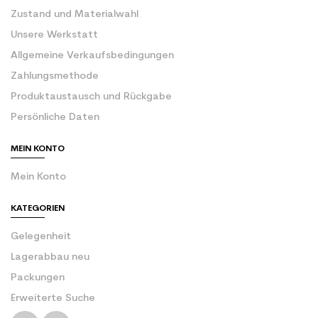
Zustand und Materialwahl
Unsere Werkstatt
Allgemeine Verkaufsbedingungen
Zahlungsmethode
Produktaustausch und Rückgabe
Persönliche Daten
MEIN KONTO
Mein Konto
KATEGORIEN
Gelegenheit
Lagerabbau neu
Packungen
Erweiterte Suche