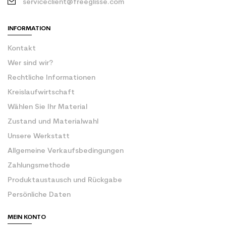
serviceclient@freeglisse.com
INFORMATION
Kontakt
Wer sind wir?
Rechtliche Informationen
Kreislaufwirtschaft
Wählen Sie Ihr Material
Zustand und Materialwahl
Unsere Werkstatt
Allgemeine Verkaufsbedingungen
Zahlungsmethode
Produktaustausch und Rückgabe
Persönliche Daten
MEIN KONTO