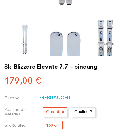
Ski Blizzard Elevate 7.7 + bindung
179,00 €
GEBRAUCHT
Zustand :
Zustand des
Qualität A
Qualität B
Materials:
Größe Skier:
160 cm