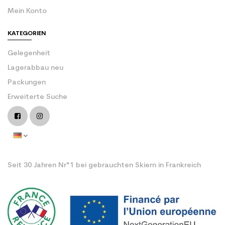
Mein Konto
KATEGORIEN
Gelegenheit
Lagerabbau neu
Packungen
Erweiterte Suche
Seit 30 Jahren Nr°1 bei gebrauchten Skiern in Frankreich