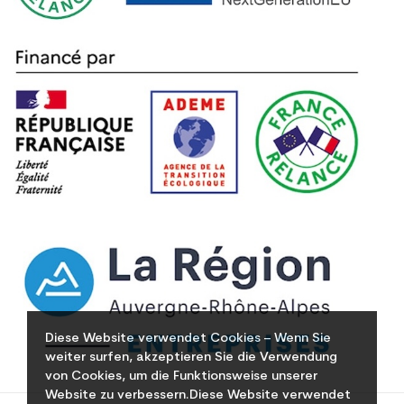
Diese Website verwendet Cookies – Wenn Sie
weiter surfen, akzeptieren Sie die Verwendung
von Cookies, um die Funktionsweise unserer
Website zu verbessern.Diese Website verwendet