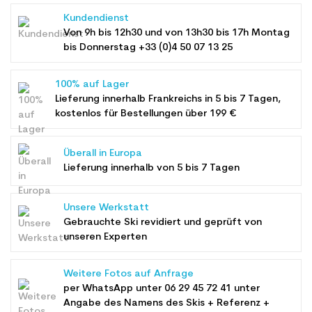
Kundendienst
Von 9h bis 12h30 und von 13h30 bis 17h Montag
bis Donnerstag +33 (0)4 50 07 13 25
100% auf Lager
Lieferung innerhalb Frankreichs in 5 bis 7 Tagen,
kostenlos für Bestellungen über 199 €
Überall in Europa
Lieferung innerhalb von 5 bis 7 Tagen
Unsere Werkstatt
Gebrauchte Ski revidiert und geprüft von
unseren Experten
Weitere Fotos auf Anfrage
per WhatsApp unter
06 29 45 72 41
unter
Angabe des Namens des Skis + Referenz +