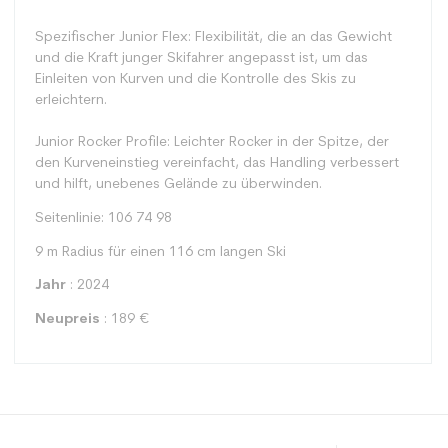
Spezifischer Junior Flex: Flexibilität, die an das Gewicht
und die Kraft junger Skifahrer angepasst ist, um das
Einleiten von Kurven und die Kontrolle des Skis zu
erleichtern.
Junior Rocker Profile: Leichter Rocker in der Spitze, der
den Kurveneinstieg vereinfacht, das Handling verbessert
und hilft, unebenes Gelände zu überwinden.
Seitenlinie: 106 74 98
9 m Radius für einen 116 cm langen Ski
Jahr
: 2024
Neupreis
: 189 €