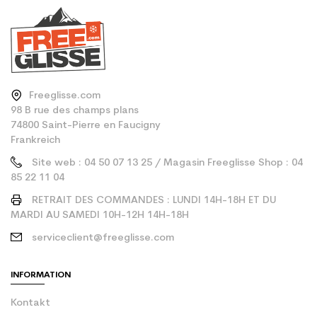
Freeglisse.com
98 B rue des champs plans
74800 Saint-Pierre en Faucigny
Frankreich
Site web : 04 50 07 13 25 / Magasin Freeglisse Shop : 04
85 22 11 04
RETRAIT DES COMMANDES : LUNDI 14H-18H ET DU
MARDI AU SAMEDI 10H-12H 14H-18H
serviceclient@freeglisse.com
INFORMATION
Kontakt