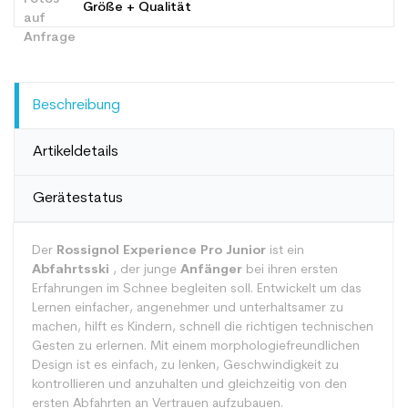
Größe + Qualität
Beschreibung
Artikeldetails
Gerätestatus
Der
Rossignol Experience Pro Junior
ist ein
Abfahrtsski
, der junge
Anfänger
bei ihren ersten
Erfahrungen im Schnee begleiten soll. Entwickelt um das
Lernen einfacher, angenehmer und unterhaltsamer zu
machen, hilft es Kindern, schnell die richtigen technischen
Gesten zu erlernen. Mit einem morphologiefreundlichen
Design ist es einfach, zu lenken, Geschwindigkeit zu
kontrollieren und anzuhalten und gleichzeitig von den
ersten Abfahrten an Vertrauen aufzubauen.