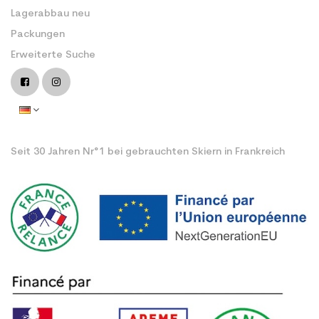
Lagerabbau neu
Packungen
Erweiterte Suche
Seit 30 Jahren Nr°1 bei gebrauchten Skiern in Frankreich