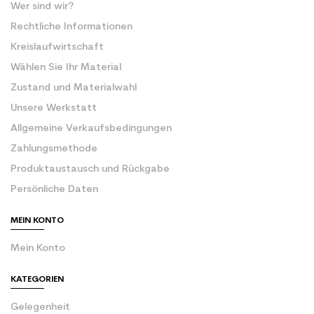
Wer sind wir?
Rechtliche Informationen
Kreislaufwirtschaft
Wählen Sie Ihr Material
Zustand und Materialwahl
Unsere Werkstatt
Allgemeine Verkaufsbedingungen
Zahlungsmethode
Produktaustausch und Rückgabe
Persönliche Daten
MEIN KONTO
Mein Konto
KATEGORIEN
Gelegenheit