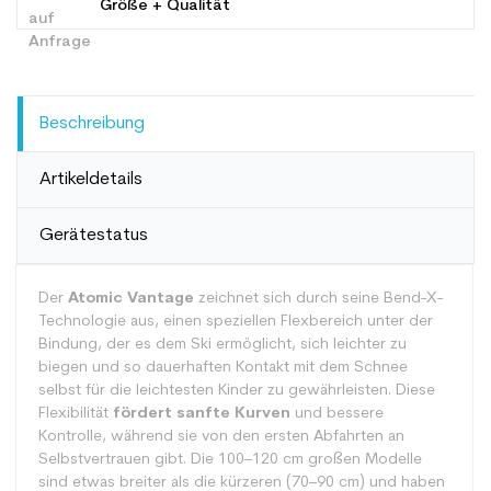
Größe + Qualität
Beschreibung
Artikeldetails
Gerätestatus
Der
Atomic Vantage
zeichnet sich durch seine Bend-X-
Technologie aus, einen speziellen Flexbereich unter der
Bindung, der es dem Ski ermöglicht, sich leichter zu
biegen und so dauerhaften Kontakt mit dem Schnee
selbst für die leichtesten Kinder zu gewährleisten. Diese
Flexibilität
fördert sanfte Kurven
und bessere
Kontrolle, während sie von den ersten Abfahrten an
Selbstvertrauen gibt. Die 100–120 cm großen Modelle
sind etwas breiter als die kürzeren (70–90 cm) und haben