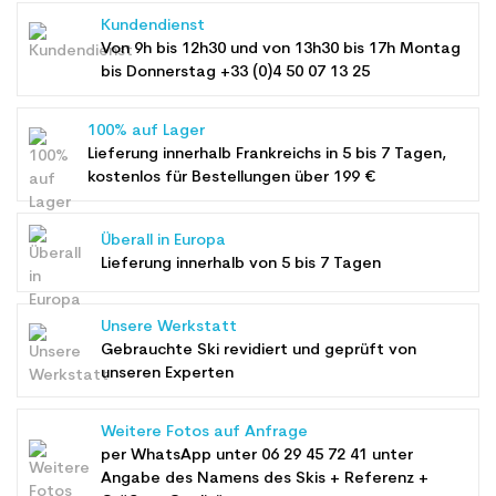
Kundendienst
Von 9h bis 12h30 und von 13h30 bis 17h Montag
bis Donnerstag +33 (0)4 50 07 13 25
100% auf Lager
Lieferung innerhalb Frankreichs in 5 bis 7 Tagen,
kostenlos für Bestellungen über 199 €
Überall in Europa
Lieferung innerhalb von 5 bis 7 Tagen
Unsere Werkstatt
Gebrauchte Ski revidiert und geprüft von
unseren Experten
Weitere Fotos auf Anfrage
per WhatsApp unter
06 29 45 72 41
unter
Angabe des Namens des Skis + Referenz +