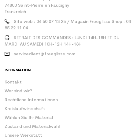
74800 Saint-Pierre en Faucigny
Frankreich
Site web : 04 50 07 13 25 / Magasin Freeglisse Shop : 04
85 22 11 04
RETRAIT DES COMMANDES : LUNDI 14H-18H ET DU
MARDI AU SAMEDI 10H-12H 14H-18H
serviceclient@freeglisse.com
INFORMATION
Kontakt
Wer sind wir?
Rechtliche Informationen
Kreislaufwirtschaft
Wählen Sie Ihr Material
Zustand und Materialwahl
Unsere Werkstatt