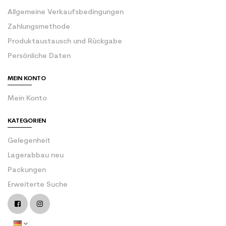
Allgemeine Verkaufsbedingungen
Zahlungsmethode
Produktaustausch und Rückgabe
Persönliche Daten
MEIN KONTO
Mein Konto
KATEGORIEN
Gelegenheit
Lagerabbau neu
Packungen
Erweiterte Suche