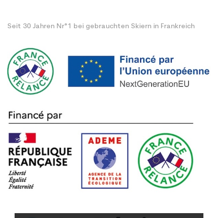
Seit 30 Jahren Nr°1 bei gebrauchten Skiern in Frankreich