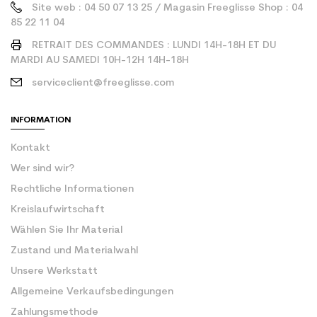
Site web : 04 50 07 13 25 / Magasin Freeglisse Shop : 04
85 22 11 04
RETRAIT DES COMMANDES : LUNDI 14H-18H ET DU
MARDI AU SAMEDI 10H-12H 14H-18H
serviceclient@freeglisse.com
INFORMATION
Kontakt
Wer sind wir?
Rechtliche Informationen
Kreislaufwirtschaft
Wählen Sie Ihr Material
Zustand und Materialwahl
Unsere Werkstatt
Allgemeine Verkaufsbedingungen
Zahlungsmethode