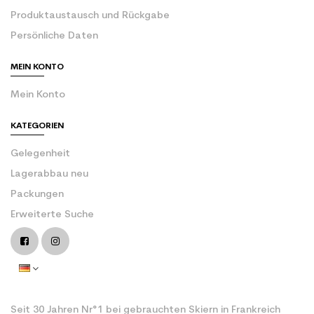
Produktaustausch und Rückgabe
Persönliche Daten
MEIN KONTO
Mein Konto
KATEGORIEN
Gelegenheit
Lagerabbau neu
Packungen
Erweiterte Suche
Seit 30 Jahren Nr°1 bei gebrauchten Skiern in Frankreich