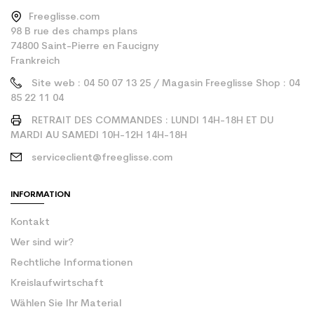
Freeglisse.com
98 B rue des champs plans
74800 Saint-Pierre en Faucigny
Frankreich
Site web : 04 50 07 13 25 / Magasin Freeglisse Shop : 04
85 22 11 04
RETRAIT DES COMMANDES : LUNDI 14H-18H ET DU
MARDI AU SAMEDI 10H-12H 14H-18H
serviceclient@freeglisse.com
INFORMATION
Kontakt
Wer sind wir?
Rechtliche Informationen
Kreislaufwirtschaft
Wählen Sie Ihr Material