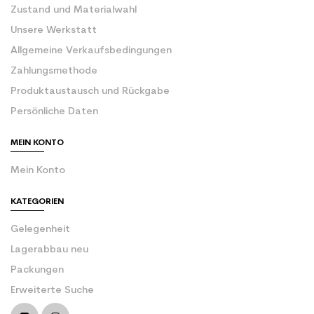
Zustand und Materialwahl
Unsere Werkstatt
Allgemeine Verkaufsbedingungen
Zahlungsmethode
Produktaustausch und Rückgabe
Persönliche Daten
MEIN KONTO
Mein Konto
KATEGORIEN
Gelegenheit
Lagerabbau neu
Packungen
Erweiterte Suche