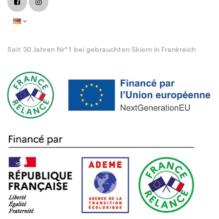
Seit 30 Jahren Nr°1 bei gebrauchten Skiern in Frankreich