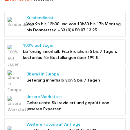
Kundendienst
Von 9h bis 12h30 und von 13h30 bis 17h Montag
bis Donnerstag +33 (0)4 50 07 13 25
100% auf Lager
Lieferung innerhalb Frankreichs in 5 bis 7 Tagen,
kostenlos für Bestellungen über 199 €
Überall in Europa
Lieferung innerhalb von 5 bis 7 Tagen
Unsere Werkstatt
Gebrauchte Ski revidiert und geprüft von
unseren Experten
Weitere Fotos auf Anfrage