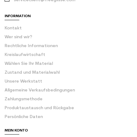
serviceclient@freeglisse.com
INFORMATION
Kontakt
Wer sind wir?
Rechtliche Informationen
Kreislaufwirtschaft
Wählen Sie Ihr Material
Zustand und Materialwahl
Unsere Werkstatt
Allgemeine Verkaufsbedingungen
Zahlungsmethode
Produktaustausch und Rückgabe
Persönliche Daten
MEIN KONTO