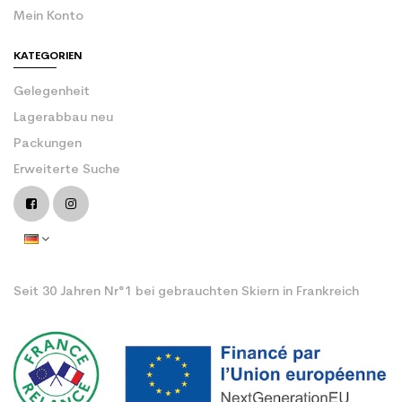
Mein Konto
KATEGORIEN
Gelegenheit
Lagerabbau neu
Packungen
Erweiterte Suche
Seit 30 Jahren Nr°1 bei gebrauchten Skiern in Frankreich