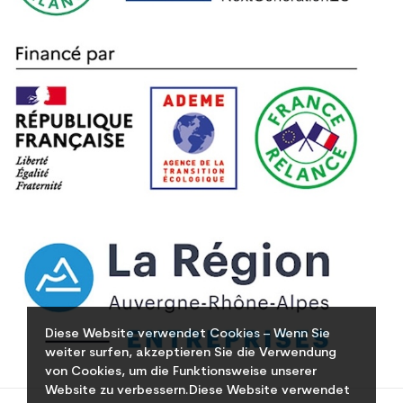
Diese Website verwendet Cookies – Wenn Sie
weiter surfen, akzeptieren Sie die Verwendung
von Cookies, um die Funktionsweise unserer
Website zu verbessern.Diese Website verwendet