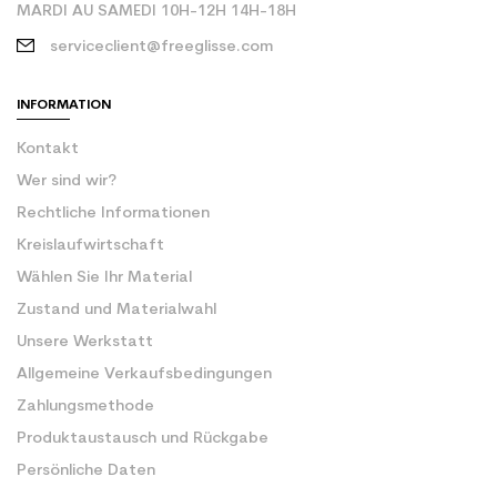
MARDI AU SAMEDI 10H-12H 14H-18H
serviceclient@freeglisse.com
INFORMATION
Kontakt
Wer sind wir?
Rechtliche Informationen
Kreislaufwirtschaft
Wählen Sie Ihr Material
Zustand und Materialwahl
Unsere Werkstatt
Allgemeine Verkaufsbedingungen
Zahlungsmethode
Produktaustausch und Rückgabe
Persönliche Daten