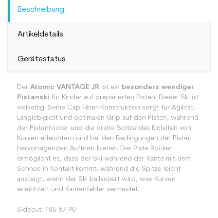
Beschreibung
Artikeldetails
Gerätestatus
Der
Atomic VANTAGE JR
ist ein
besonders wendiger
Pistenski
für Kinder auf preparierten Pisten. Dieser Ski ist
vielseitig: Seine Cap Fiber-Konstruktion sorgt für Agilität,
Langlebigkeit und optimalen Grip auf den Pisten, während
der Pistenrocker und die breite Spitze das Einleiten von
Kurven erleichtern und bei den Bedingungen der Pisten
hervorragenden Auftrieb bieten. Der Piste Rocker
ermöglicht es, dass der Ski während der Kante mit dem
Schnee in Kontakt kommt, während die Spitze leicht
ansteigt, wenn der Ski ballastiert wird, was Kurven
erleichtert und Kantenfehler vermeidet.
Sidecut: 105 67 90