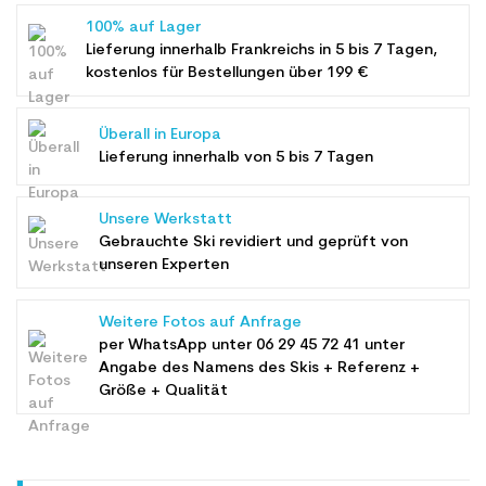
100% auf Lager
Lieferung innerhalb Frankreichs in 5 bis 7 Tagen,
kostenlos für Bestellungen über 199 €
Überall in Europa
Lieferung innerhalb von 5 bis 7 Tagen
Unsere Werkstatt
Gebrauchte Ski revidiert und geprüft von
unseren Experten
Weitere Fotos auf Anfrage
per WhatsApp unter
06 29 45 72 41
unter
Angabe des Namens des Skis + Referenz +
Größe + Qualität