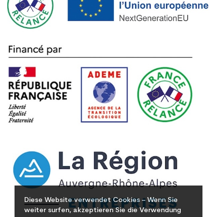
Diese Website verwendet Cookies – Wenn Sie
weiter surfen, akzeptieren Sie die Verwendung