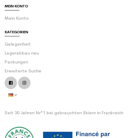
MEIN KONTO
Mein Konto
KATEGORIEN
Gelegenheit
Lagerabbau neu
Packungen
Erweiterte Suche
Seit 30 Jahren Nr°1 bei gebrauchten Skiern in Frankreich