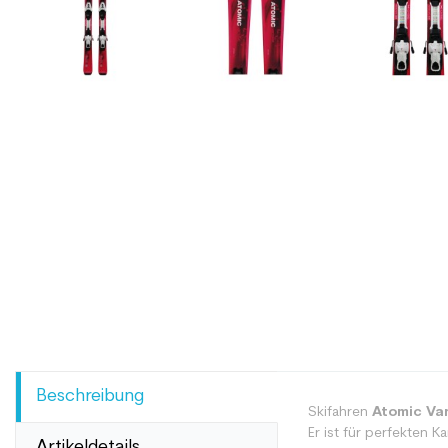
Beschreibung
Skifahren
Atomic Va
Er ist für perfekten Ka
Artikeldetails