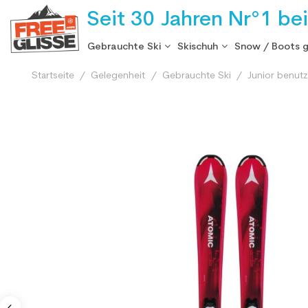
Seit 30 Jahren Nr°1 be
Gebrauchte Ski
Skischuh
Snow / Boots 
Startseite
Gelegenheit
Gebrauchte Ski
Junior benutz