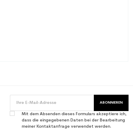
ABONNIEREN
Mit dem Absenden dieses Formulars akzeptiere ich,
dass die eingegebenen Daten bei der Bearbeitung
meiner Kontaktanfrage verwendet werden.