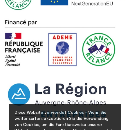
Diese Website verwendet Cookies – Wenn Sie
weiter surfen, akzeptieren Sie die Verwendung
von Cookies, um die Funktionsweise unserer