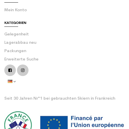
Mein Konto
KATEGORIEN
Gelegenheit
Lagerabbau neu
Packungen
Erweiterte Suche
Seit 30 Jahren Nr°1 bei gebrauchten Skiern in Frankreich