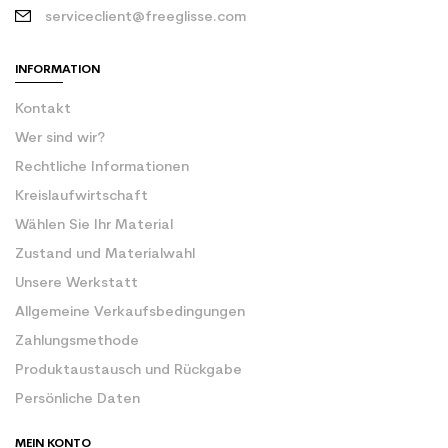
serviceclient@freeglisse.com
INFORMATION
Kontakt
Wer sind wir?
Rechtliche Informationen
Kreislaufwirtschaft
Wählen Sie Ihr Material
Zustand und Materialwahl
Unsere Werkstatt
Allgemeine Verkaufsbedingungen
Zahlungsmethode
Produktaustausch und Rückgabe
Persönliche Daten
MEIN KONTO