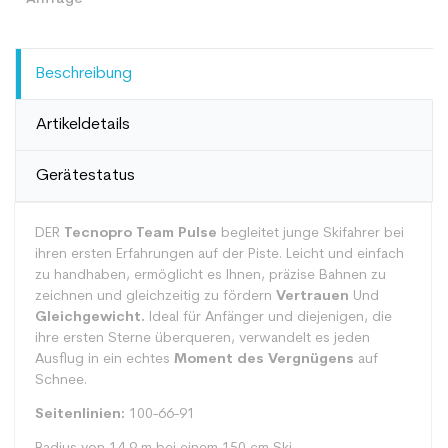
Beschreibung
Artikeldetails
Gerätestatus
DER
Tecnopro Team Pulse
begleitet junge Skifahrer bei
ihren ersten Erfahrungen auf der Piste. Leicht und einfach
zu handhaben, ermöglicht es Ihnen, präzise Bahnen zu
zeichnen und gleichzeitig zu fördern
Vertrauen
Und
Gleichgewicht.
Ideal für Anfänger und diejenigen, die
ihre ersten Sterne überqueren, verwandelt es jeden
Ausflug in ein echtes
Moment des Vergnügens
auf
Schnee.
Seitenlinien:
100-66-91