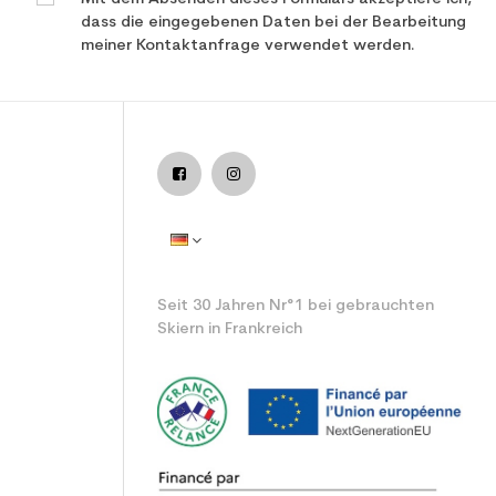
dass die eingegebenen Daten bei der Bearbeitung
meiner Kontaktanfrage verwendet werden.
 Ski / all mountain
Seit 30 Jahren Nr°1 bei gebrauchten
Skiern in Frankreich