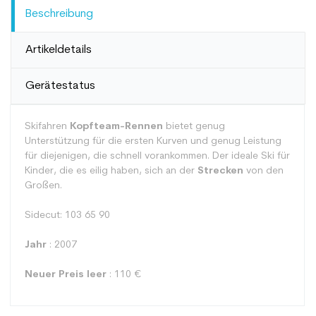
Beschreibung
Artikeldetails
Gerätestatus
Skifahren
Kopfteam-Rennen
bietet genug
Unterstützung für die ersten Kurven und genug Leistung
für diejenigen, die schnell vorankommen. Der ideale Ski für
Kinder, die es eilig haben, sich an der
Strecken
von den
Großen.
Sidecut: 103 65 90
Jahr
: 2007
Neuer Preis leer
: 110 €