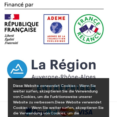
Diese Website verwendet Cookies – Wenn Sie
weiter surfen, akzeptieren Sie die Verwendung
von Cookies, um die Funktionsweise unserer
Website zu verbessern.Diese Website verwendet
Cookies – Wenn Sie weiter surfen, akzeptieren Sie
die Verwendung von Cookies, um die