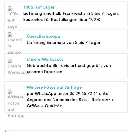
100% auf Lager
Lieferung innerhalb Frankreichs in 5 bis 7 Tagen,
kostenlos für Bestellungen über 199 €
Überall in Europa
Lieferung innerhalb von 5 bis 7 Tagen
Unsere Werkstatt
Gebrauchte Ski revidiert und geprüft von
unseren Experten
Weitere Fotos auf Anfrage
per WhatsApp unter
06 29 45 72 41
unter
Angabe des Namens des Skis + Referenz +
Größe + Qualität