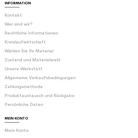
INFORMATION
Kontakt
Wer sind wir?
Rechtliche Informationen
Kreislaufwirtschaft
Wählen Sie Ihr Material
Zustand und Materialwahl
Unsere Werkstatt
Allgemeine Verkaufsbedingungen
Zahlungsmethode
Produktaustausch und Rückgabe
Persönliche Daten
MEIN KONTO
Mein Konto