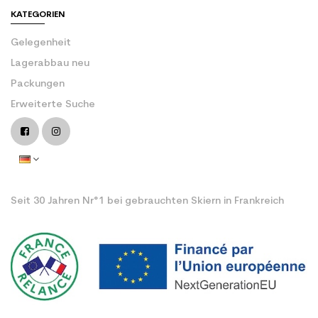
KATEGORIEN
Gelegenheit
Lagerabbau neu
Packungen
Erweiterte Suche
Seit 30 Jahren Nr°1 bei gebrauchten Skiern in Frankreich