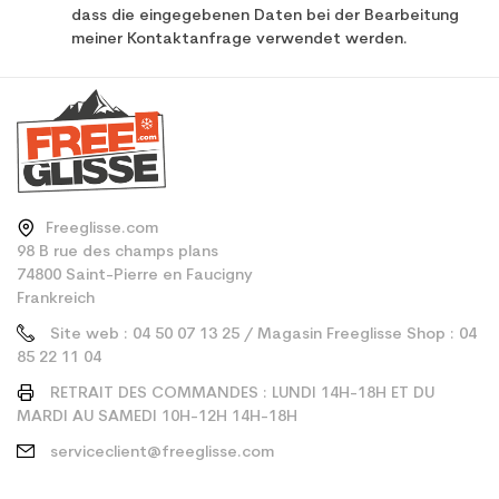
dass die eingegebenen Daten bei der Bearbeitung
meiner Kontaktanfrage verwendet werden.
Freeglisse.com
98 B rue des champs plans
74800 Saint-Pierre en Faucigny
Frankreich
Site web : 04 50 07 13 25 / Magasin Freeglisse Shop : 04
85 22 11 04
RETRAIT DES COMMANDES : LUNDI 14H-18H ET DU
MARDI AU SAMEDI 10H-12H 14H-18H
serviceclient@freeglisse.com