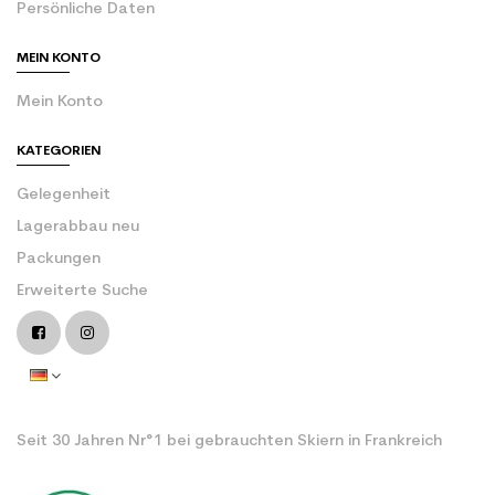
Persönliche Daten
MEIN KONTO
Mein Konto
KATEGORIEN
Gelegenheit
Lagerabbau neu
Packungen
Erweiterte Suche
Seit 30 Jahren Nr°1 bei gebrauchten Skiern in Frankreich