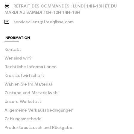
RETRAIT DES COMMANDES : LUNDI 14H-18H ET DU
MARDI AU SAMEDI 10H-12H 14H-18H
serviceclient@freeglisse.com
INFORMATION
Kontakt
Wer sind wir?
Rechtliche Informationen
Kreislaufwirtschaft
Wählen Sie Ihr Material
Zustand und Materialwahl
Unsere Werkstatt
Allgemeine Verkaufsbedingungen
Zahlungsmethode
Produktaustausch und Rückgabe