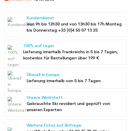
Kundendienst
Von 9h bis 12h30 und von 13h30 bis 17h Montag
bis Donnerstag +33 (0)4 50 07 13 25
100% auf Lager
Lieferung innerhalb Frankreichs in 5 bis 7 Tagen,
kostenlos für Bestellungen über 199 €
Überall in Europa
Lieferung innerhalb von 5 bis 7 Tagen
Unsere Werkstatt
Gebrauchte Ski revidiert und geprüft von
unseren Experten
Weitere Fotos auf Anfrage