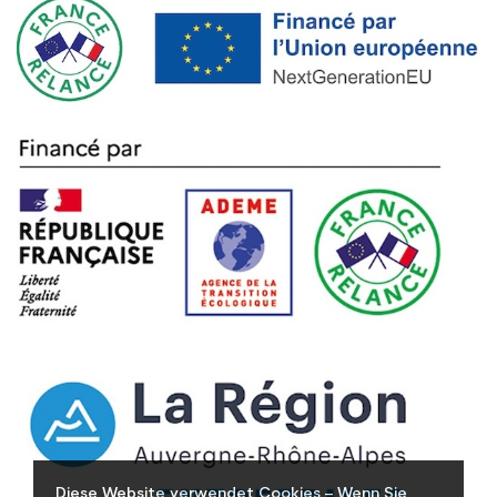
Diese Website verwendet Cookies – Wenn Sie