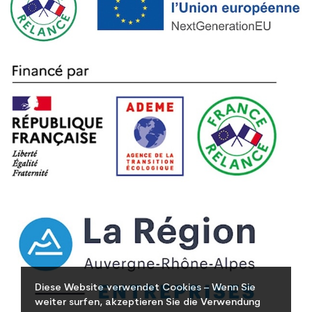
Diese Website verwendet Cookies – Wenn Sie
weiter surfen, akzeptieren Sie die Verwendung