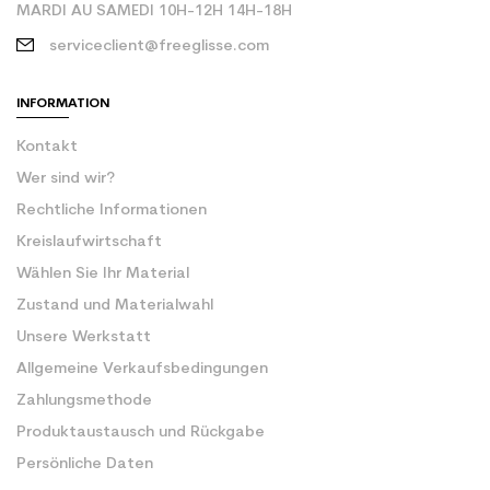
MARDI AU SAMEDI 10H-12H 14H-18H
serviceclient@freeglisse.com
INFORMATION
Kontakt
Wer sind wir?
Rechtliche Informationen
Kreislaufwirtschaft
Wählen Sie Ihr Material
Zustand und Materialwahl
Unsere Werkstatt
Allgemeine Verkaufsbedingungen
Zahlungsmethode
Produktaustausch und Rückgabe
Persönliche Daten