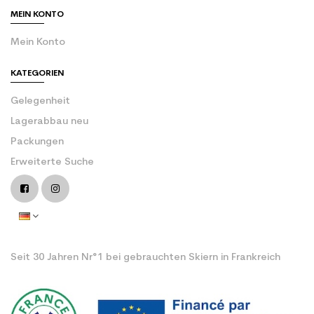
MEIN KONTO
Mein Konto
KATEGORIEN
Gelegenheit
Lagerabbau neu
Packungen
Erweiterte Suche
Seit 30 Jahren Nr°1 bei gebrauchten Skiern in Frankreich