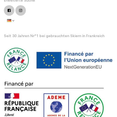
Erweiterte Suche
Seit 30 Jahren Nr°1 bei gebrauchten Skiern in Frankreich