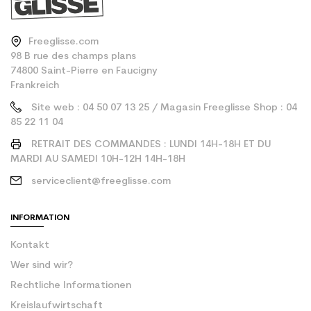
Freeglisse.com
98 B rue des champs plans
74800 Saint-Pierre en Faucigny
Frankreich
Site web : 04 50 07 13 25 / Magasin Freeglisse Shop : 04
85 22 11 04
RETRAIT DES COMMANDES : LUNDI 14H-18H ET DU
MARDI AU SAMEDI 10H-12H 14H-18H
serviceclient@freeglisse.com
INFORMATION
Kontakt
Wer sind wir?
Rechtliche Informationen
Kreislaufwirtschaft