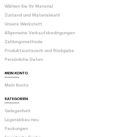
Wählen Sie Ihr Material
Zustand und Materialwahl
Unsere Werkstatt
Allgemeine Verkaufsbedingungen
Zahlungsmethode
Produktaustausch und Rückgabe
Persönliche Daten
MEIN KONTO
Mein Konto
KATEGORIEN
Gelegenheit
Lagerabbau neu
Packungen