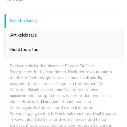
Beschreibung
Artikeldetails
Gerätestatus
Die Insomnia ist der ultimative Beweis für Elans
Engagement für Skifahrerinnen. Dank der revolutionären
Amphibio-Technologie ist das Insomnia vollständig
ausgestattet, um speziell Frauen zu befriedigen. Der
Outdoor-Ski mit klassischem Cambre bietet einen
massiven und kräftigen Haken, während der Innenski mit
einem Rockerprofil ausgestattet ist, das eine
hervorragende Kontrolle und einen leichteren
Kurveneingang bietet. In Kombination mit der Dual Shaped
Ti-Revolution (die Skier sind vorne konvex und hinten
konkaven) wird dieser Ski jeder skierneueren Skifahrerin