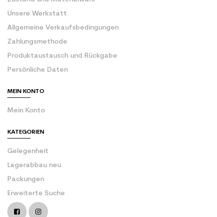
Unsere Werkstatt
Allgemeine Verkaufsbedingungen
Zahlungsmethode
Produktaustausch und Rückgabe
Persönliche Daten
MEIN KONTO
Mein Konto
KATEGORIEN
Gelegenheit
Lagerabbau neu
Packungen
Erweiterte Suche