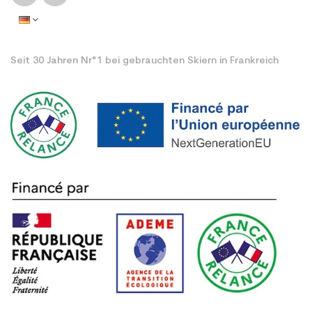
Seit 30 Jahren Nr°1 bei gebrauchten Skiern in Frankreich