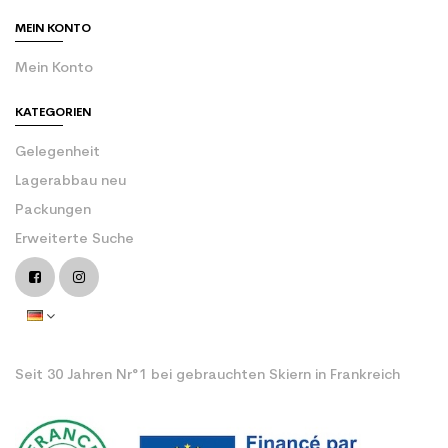
MEIN KONTO
Mein Konto
KATEGORIEN
Gelegenheit
Lagerabbau neu
Packungen
Erweiterte Suche
Seit 30 Jahren Nr°1 bei gebrauchten Skiern in Frankreich