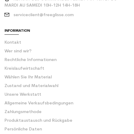
MARDI AU SAMEDI 10H-12H 14H-18H
serviceclient@freeglisse.com
INFORMATION
Kontakt
Wer sind wir?
Rechtliche Informationen
Kreislaufwirtschaft
Wählen Sie Ihr Material
Zustand und Materialwahl
Unsere Werkstatt
Allgemeine Verkaufsbedingungen
Zahlungsmethode
Produktaustausch und Rückgabe
Persönliche Daten