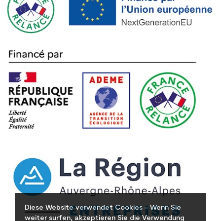
Diese Website verwendet Cookies – Wenn Sie
weiter surfen, akzeptieren Sie die Verwendung