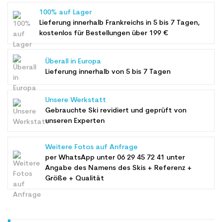
100% auf Lager
Lieferung innerhalb Frankreichs in 5 bis 7 Tagen,
kostenlos für Bestellungen über 199 €
Überall in Europa
Lieferung innerhalb von 5 bis 7 Tagen
Unsere Werkstatt
Gebrauchte Ski revidiert und geprüft von
unseren Experten
Weitere Fotos auf Anfrage
per WhatsApp unter
06 29 45 72 41
unter
Angabe des Namens des Skis + Referenz +
Größe + Qualität