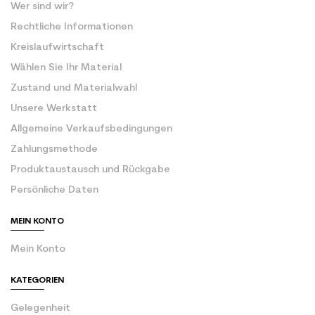
Wer sind wir?
Rechtliche Informationen
Kreislaufwirtschaft
Wählen Sie Ihr Material
Zustand und Materialwahl
Unsere Werkstatt
Allgemeine Verkaufsbedingungen
Zahlungsmethode
Produktaustausch und Rückgabe
Persönliche Daten
MEIN KONTO
Mein Konto
KATEGORIEN
Gelegenheit