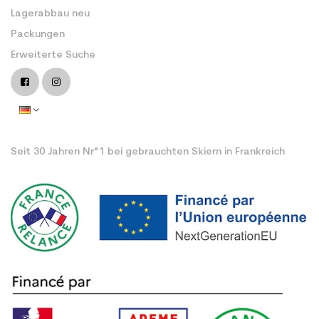
Lagerabbau neu
Packungen
Erweiterte Suche
Seit 30 Jahren Nr°1 bei gebrauchten Skiern in Frankreich