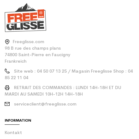
Freeglisse.com
98 B rue des champs plans
74800 Saint-Pierre en Faucigny
Frankreich
Site web : 04 50 07 13 25 / Magasin Freeglisse Shop : 04
85 22 11 04
RETRAIT DES COMMANDES : LUNDI 14H-18H ET DU
MARDI AU SAMEDI 10H-12H 14H-18H
serviceclient@freeglisse.com
INFORMATION
Kontakt