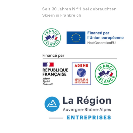
Seit 30 Jahren Nr°1 bei gebrauchten
Skiern in Frankreich