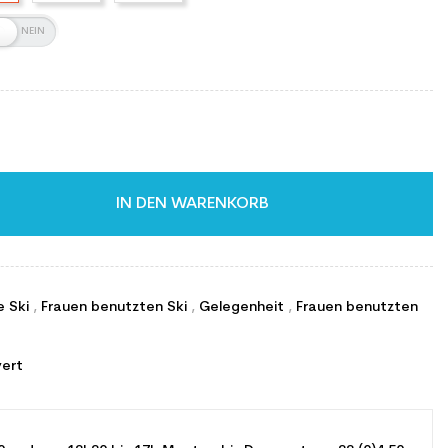
IN DEN WARENKORB
e Ski
,
Frauen benutzten Ski
,
Gelegenheit
,
Frauen benutzten
ert