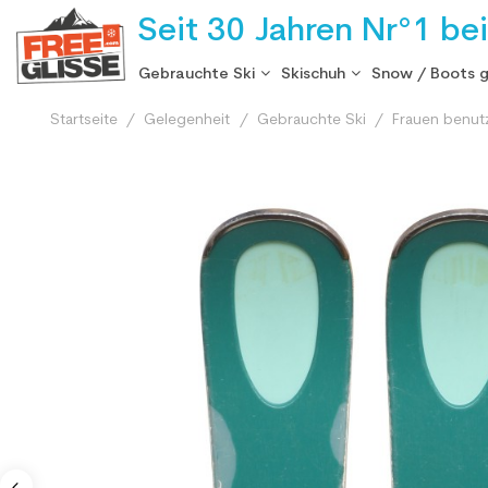
Seit 30 Jahren Nr°1 be
Gebrauchte Ski
Skischuh
Snow / Boots 
Startseite
Gelegenheit
Gebrauchte Ski
Frauen benut