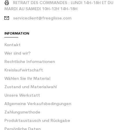
RETRAIT DES COMMANDES : LUNDI 14H-18H ET DU
MARDI AU SAMEDI 10H-12H 14H-18H
serviceclient@freeglisse.com
INFORMATION
Kontakt
Wer sind wir?
Rechtliche Informationen
Kreislaufwirtschaft
Wählen Sie Ihr Material
Zustand und Materialwahl
Unsere Werkstatt
Allgemeine Verkaufsbedingungen
Zahlungsmethode
Produktaustausch und Rückgabe
Persönliche Daten