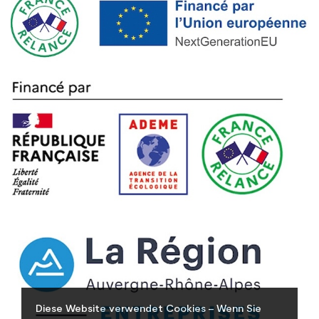
Diese Website verwendet Cookies – Wenn Sie