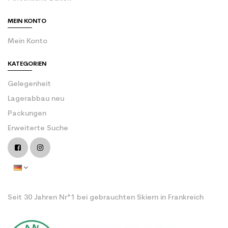
MEIN KONTO
Mein Konto
KATEGORIEN
Gelegenheit
Lagerabbau neu
Packungen
Erweiterte Suche
Seit 30 Jahren Nr°1 bei gebrauchten Skiern in Frankreich