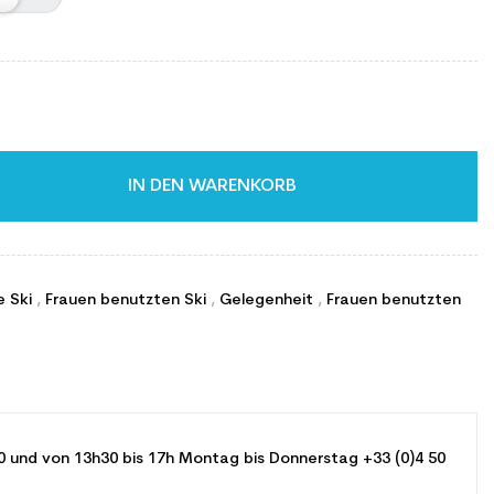
IN DEN WARENKORB
e Ski
,
Frauen benutzten Ski
,
Gelegenheit
,
Frauen benutzten
0 und von 13h30 bis 17h Montag bis Donnerstag +33 (0)4 50