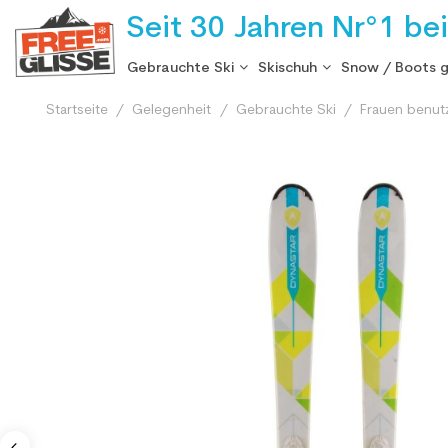
Seit 30 Jahren Nr°1 be
Gebrauchte Ski
Skischuh
Snow / Boots 
Startseite
Gelegenheit
Gebrauchte Ski
Frauen benut