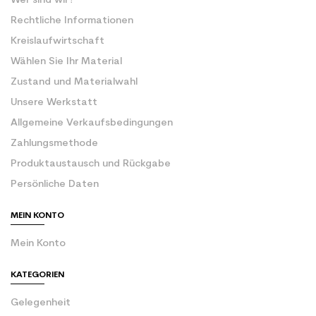
Wer sind wir?
Rechtliche Informationen
Kreislaufwirtschaft
Wählen Sie Ihr Material
Zustand und Materialwahl
Unsere Werkstatt
Allgemeine Verkaufsbedingungen
Zahlungsmethode
Produktaustausch und Rückgabe
Persönliche Daten
MEIN KONTO
Mein Konto
KATEGORIEN
Gelegenheit