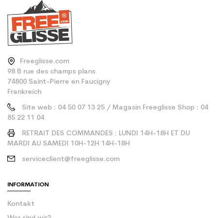
Freeglisse.com
98 B rue des champs plans
74800 Saint-Pierre en Faucigny
Frankreich
Site web : 04 50 07 13 25 / Magasin Freeglisse Shop : 04
85 22 11 04
RETRAIT DES COMMANDES : LUNDI 14H-18H ET DU
MARDI AU SAMEDI 10H-12H 14H-18H
serviceclient@freeglisse.com
INFORMATION
Kontakt