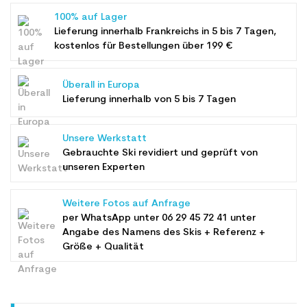
100% auf Lager
Lieferung innerhalb Frankreichs in 5 bis 7 Tagen,
kostenlos für Bestellungen über 199 €
Überall in Europa
Lieferung innerhalb von 5 bis 7 Tagen
Unsere Werkstatt
Gebrauchte Ski revidiert und geprüft von
unseren Experten
Weitere Fotos auf Anfrage
per WhatsApp unter
06 29 45 72 41
unter
Angabe des Namens des Skis + Referenz +
Größe + Qualität