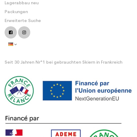
Lagerabbau neu
Packungen
Erweiterte Suche
Seit 30 Jahren Nr°1 bei gebrauchten Skiern in Frankreich