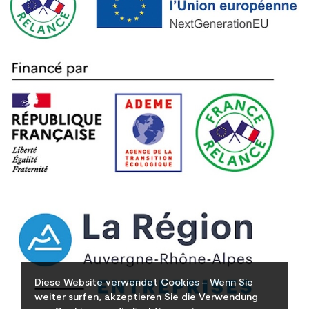
Diese Website verwendet Cookies – Wenn Sie
weiter surfen, akzeptieren Sie die Verwendung