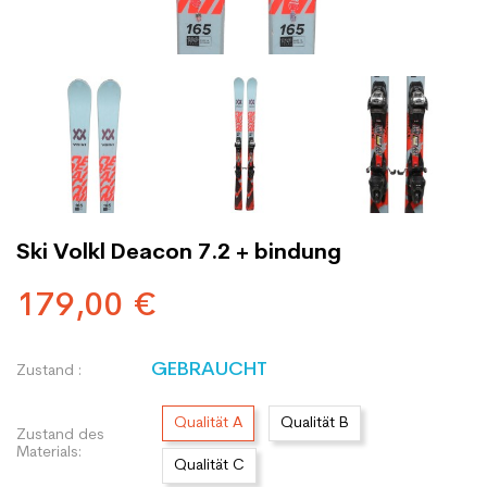
Ski Volkl Deacon 7.2 + bindung
179,00 €
GEBRAUCHT
Zustand :
Qualität A
Qualität B
Zustand des
Materials:
Qualität C