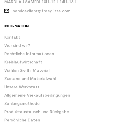
MARDI AU SAMEDI 10H-12H 14H-18H
serviceclient@freeglisse.com
INFORMATION
Kontakt
Wer sind wir?
Rechtliche Informationen
Kreislaufwirtschaft
Wählen Sie Ihr Material
Zustand und Materialwahl
Unsere Werkstatt
Allgemeine Verkaufsbedingungen
Zahlungsmethode
Produktaustausch und Rückgabe
Persönliche Daten