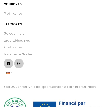
MEIN KONTO
Mein Konto
KATEGORIEN
Gelegenheit
Lagerabbau neu
Packungen
Erweiterte Suche
Seit 30 Jahren Nr°1 bei gebrauchten Skiern in Frankreich