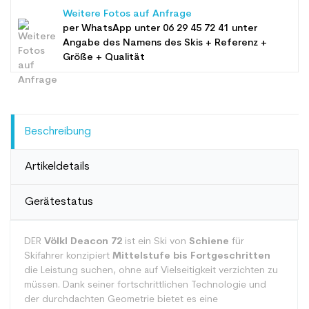
Weitere Fotos auf Anfrage
per WhatsApp unter
06 29 45 72 41
unter
Angabe des Namens des Skis + Referenz +
Größe + Qualität
Beschreibung
Artikeldetails
Gerätestatus
DER
Völkl Deacon 72
ist ein Ski von
Schiene
für
Skifahrer konzipiert
Mittelstufe bis Fortgeschritten
die Leistung suchen, ohne auf Vielseitigkeit verzichten zu
müssen. Dank seiner fortschrittlichen Technologie und
der durchdachten Geometrie bietet es eine