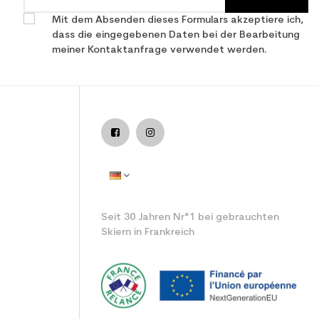
Mit dem Absenden dieses Formulars akzeptiere ich,
dass die eingegebenen Daten bei der Bearbeitung
meiner Kontaktanfrage verwendet werden.
ntspannender benutzter Ski
Seit 30 Jahren Nr°1 bei gebrauchten
Skiern in Frankreich