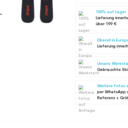
100% auf Lager
Lieferung innerh
über 199 €
Überall in Europ
Lieferung inner
Unsere Werksta
Gebrauchte Ski 
Weitere Fotos 
per WhatsApp 
Referenz + Grö