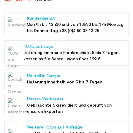
Kundendienst
Von 9h bis 12h30 und von 13h30 bis 17h Montag
bis Donnerstag +33 (0)4 50 07 13 25
100% auf Lager
Lieferung innerhalb Frankreichs in 5 bis 7 Tagen,
kostenlos für Bestellungen über 199 €
Überall in Europa
Lieferung innerhalb von 5 bis 7 Tagen
Unsere Werkstatt
Gebrauchte Ski revidiert und geprüft von
unseren Experten
Weitere Fotos auf Anfrage