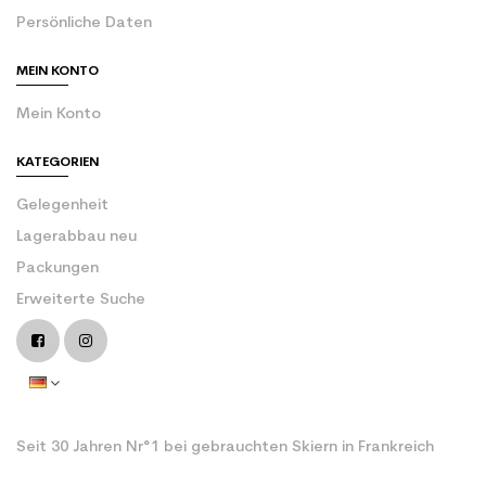
Persönliche Daten
MEIN KONTO
Mein Konto
KATEGORIEN
Gelegenheit
Lagerabbau neu
Packungen
Erweiterte Suche
Seit 30 Jahren Nr°1 bei gebrauchten Skiern in Frankreich