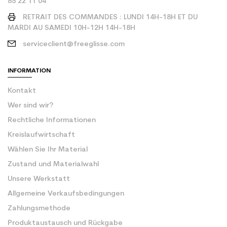
85 22 11 04
RETRAIT DES COMMANDES : LUNDI 14H-18H ET DU
MARDI AU SAMEDI 10H-12H 14H-18H
serviceclient@freeglisse.com
INFORMATION
Kontakt
Wer sind wir?
Rechtliche Informationen
Kreislaufwirtschaft
Wählen Sie Ihr Material
Zustand und Materialwahl
Unsere Werkstatt
Allgemeine Verkaufsbedingungen
Zahlungsmethode
Produktaustausch und Rückgabe