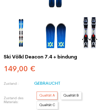
Ski Völkl Deacon 7.4 + bindung
149,00 €
GEBRAUCHT
Zustand :
Qualität A
Qualität B
Zustand des
Materials:
Qualität C