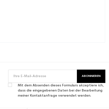
ABONNIEREN
Mit dem Absenden dieses Formulars akzeptiere ich,
dass die eingegebenen Daten bei der Bearbeitung
meiner Kontaktanfrage verwendet werden.