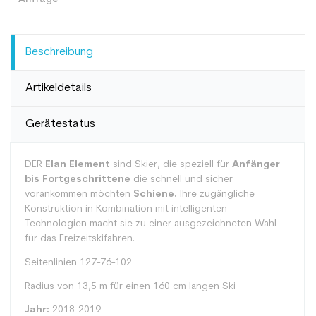
Beschreibung
Artikeldetails
Gerätestatus
DER
Elan Element
sind Skier, die speziell für
Anfänger
bis Fortgeschrittene
die schnell und sicher
vorankommen möchten
Schiene.
Ihre zugängliche
Konstruktion in Kombination mit intelligenten
Technologien macht sie zu einer ausgezeichneten Wahl
für das Freizeitskifahren.
Seitenlinien 127-76-102
Radius von 13,5 m für einen 160 cm langen Ski
Jahr:
2018-2019