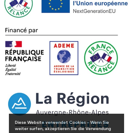
Diese Website verwendet Cookies – Wenn Sie
weiter surfen, akzeptieren Sie die Verwendung