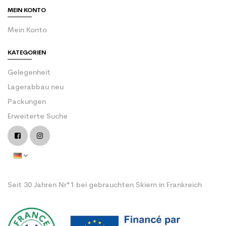
MEIN KONTO
Mein Konto
KATEGORIEN
Gelegenheit
Lagerabbau neu
Packungen
Erweiterte Suche
Seit 30 Jahren Nr°1 bei gebrauchten Skiern in Frankreich