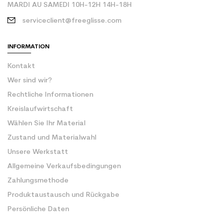
MARDI AU SAMEDI 10H-12H 14H-18H
serviceclient@freeglisse.com
INFORMATION
Kontakt
Wer sind wir?
Rechtliche Informationen
Kreislaufwirtschaft
Wählen Sie Ihr Material
Zustand und Materialwahl
Unsere Werkstatt
Allgemeine Verkaufsbedingungen
Zahlungsmethode
Produktaustausch und Rückgabe
Persönliche Daten