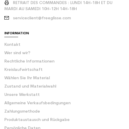
RETRAIT DES COMMANDES : LUNDI 14H-18H ET DU
MARDI AU SAMEDI 10H-12H 14H-18H
serviceclient@freeglisse.com
INFORMATION
Kontakt
Wer sind wir?
Rechtliche Informationen
Kreislaufwirtschaft
Wählen Sie Ihr Material
Zustand und Materialwahl
Unsere Werkstatt
Allgemeine Verkaufsbedingungen
Zahlungsmethode
Produktaustausch und Rückgabe
Persönliche Daten