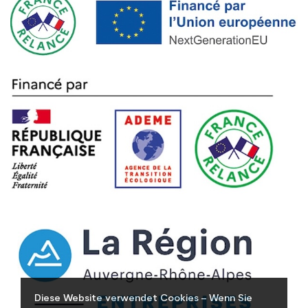
Diese Website verwendet Cookies – Wenn Sie