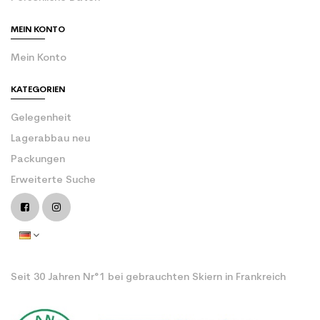
MEIN KONTO
Mein Konto
KATEGORIEN
Gelegenheit
Lagerabbau neu
Packungen
Erweiterte Suche
Seit 30 Jahren Nr°1 bei gebrauchten Skiern in Frankreich