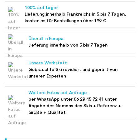
100% auf Lager
Lieferung innerhalb Frankreichs in 5 bis 7 Tagen,
kostenlos für Bestellungen über 199 €
Überall in Europa
Lieferung innerhalb von 5 bis 7 Tagen
Unsere Werkstatt
Gebrauchte Ski revidiert und geprüft von
unseren Experten
Weitere Fotos auf Anfrage
per WhatsApp unter
06 29 45 72 41
unter
Angabe des Namens des Skis + Referenz +
Größe + Qualität