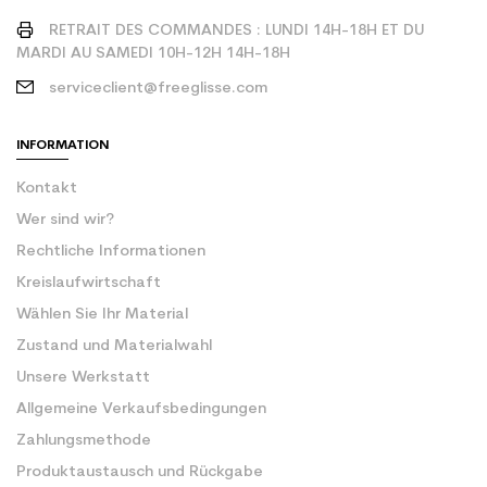
RETRAIT DES COMMANDES : LUNDI 14H-18H ET DU
MARDI AU SAMEDI 10H-12H 14H-18H
serviceclient@freeglisse.com
INFORMATION
Kontakt
Wer sind wir?
Rechtliche Informationen
Kreislaufwirtschaft
Wählen Sie Ihr Material
Zustand und Materialwahl
Unsere Werkstatt
Allgemeine Verkaufsbedingungen
Zahlungsmethode
Produktaustausch und Rückgabe