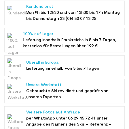
Kundendienst
Von 9h bis 12h30 und von 13h30 bis 17h Montag
bis Donnerstag +33 (0)4 50 07 13 25
100% auf Lager
Lieferung innerhalb Frankreichs in 5 bis 7 Tagen,
kostenlos für Bestellungen über 199 €
Überall in Europa
Lieferung innerhalb von 5 bis 7 Tagen
Unsere Werkstatt
Gebrauchte Ski revidiert und geprüft von
unseren Experten
Weitere Fotos auf Anfrage
per WhatsApp unter
06 29 45 72 41
unter
Angabe des Namens des Skis + Referenz +