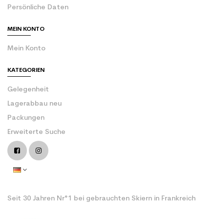
Persönliche Daten
MEIN KONTO
Mein Konto
KATEGORIEN
Gelegenheit
Lagerabbau neu
Packungen
Erweiterte Suche
Seit 30 Jahren Nr°1 bei gebrauchten Skiern in Frankreich