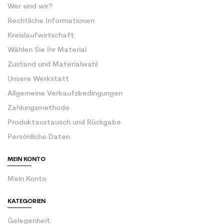
Wer sind wir?
Rechtliche Informationen
Kreislaufwirtschaft
Wählen Sie Ihr Material
Zustand und Materialwahl
Unsere Werkstatt
Allgemeine Verkaufsbedingungen
Zahlungsmethode
Produktaustausch und Rückgabe
Persönliche Daten
MEIN KONTO
Mein Konto
KATEGORIEN
Gelegenheit