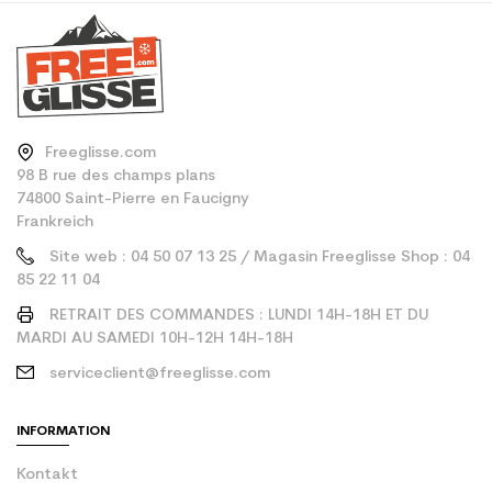
Freeglisse.com
98 B rue des champs plans
74800 Saint-Pierre en Faucigny
Frankreich
Site web : 04 50 07 13 25 / Magasin Freeglisse Shop : 04
85 22 11 04
RETRAIT DES COMMANDES : LUNDI 14H-18H ET DU
MARDI AU SAMEDI 10H-12H 14H-18H
serviceclient@freeglisse.com
INFORMATION
Kontakt