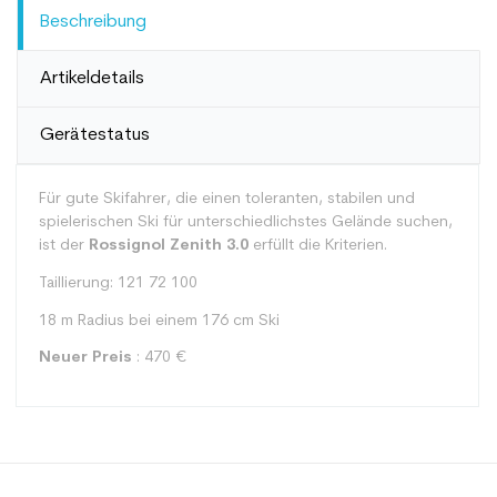
Beschreibung
Artikeldetails
Gerätestatus
Für gute Skifahrer, die einen toleranten, stabilen und
spielerischen Ski für unterschiedlichstes Gelände suchen,
ist der
Rossignol Zenith 3.0
erfüllt die Kriterien.
Taillierung: 121 72 100
18 m Radius bei einem 176 cm Ski
Neuer Preis
: 470 €