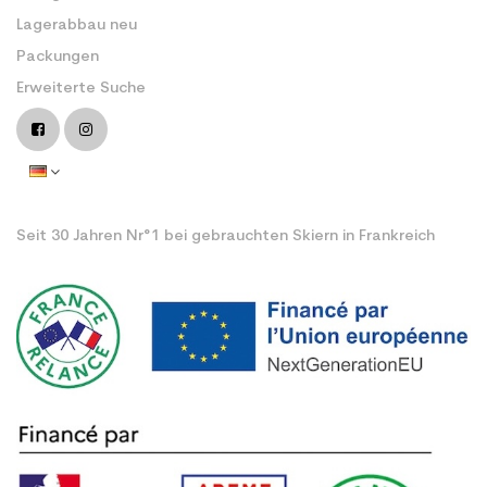
Lagerabbau neu
Packungen
Erweiterte Suche
Seit 30 Jahren Nr°1 bei gebrauchten Skiern in Frankreich