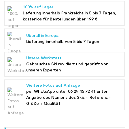
100% auf Lager
Lieferung innerhalb Frankreichs in 5 bis 7 Tagen,
kostenlos für Bestellungen über 199 €
Überall in Europa
Lieferung innerhalb von 5 bis 7 Tagen
Unsere Werkstatt
Gebrauchte Ski revidiert und geprüft von
unseren Experten
Weitere Fotos auf Anfrage
per WhatsApp unter
06 29 45 72 41
unter
Angabe des Namens des Skis + Referenz +
Größe + Qualität